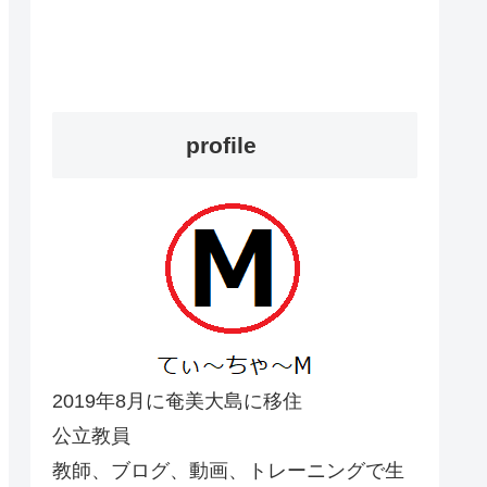
profile
2019年8月に奄美大島に移住
公立教員
教師、ブログ、動画、トレーニングで生