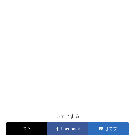
シェアする
X
Facebook
はてブ