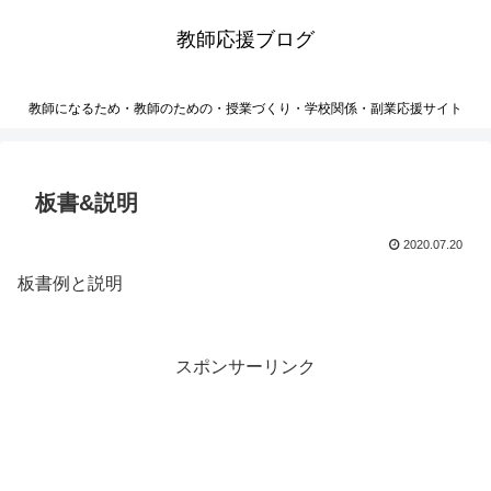
教師応援ブログ
教師になるため・教師のための・授業づくり・学校関係・副業応援サイト
板書&説明
2020.07.20
板書例と説明
スポンサーリンク