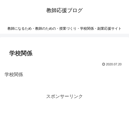
教師応援ブログ
教師になるため・教師のための・授業づくり・学校関係・副業応援サイト
学校関係
2020.07.20
学校関係
スポンサーリンク