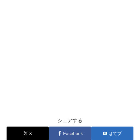
シェアする
X
Facebook
はてブ