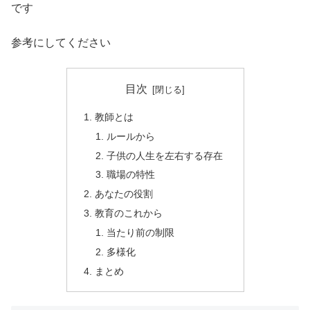
です
参考にしてください
目次
教師とは
ルールから
子供の人生を左右する存在
職場の特性
あなたの役割
教育のこれから
当たり前の制限
多様化
まとめ