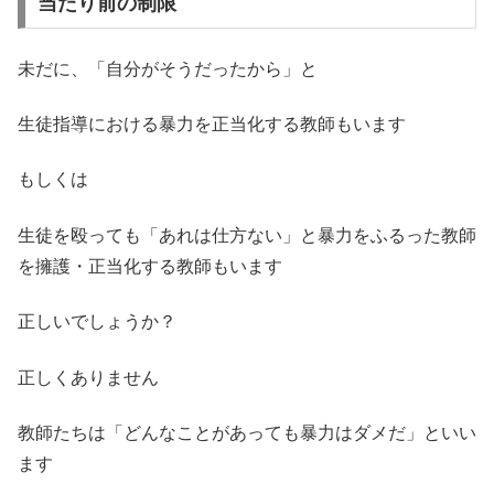
当たり前の制限
未だに、「自分がそうだったから」と
生徒指導における暴力を正当化する教師もいます
もしくは
生徒を殴っても「あれは仕方ない」と暴力をふるった教師
を擁護・正当化する教師もいます
正しいでしょうか？
正しくありません
教師たちは「どんなことがあっても暴力はダメだ」といい
ます