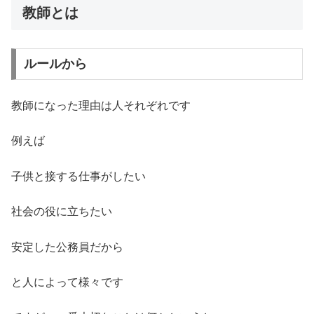
教師とは
ルールから
教師になった理由は人それぞれです
例えば
子供と接する仕事がしたい
社会の役に立ちたい
安定した公務員だから
と人によって様々です