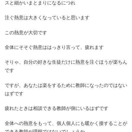
スと細かいまとまりになるにつれ
注ぐ熱意は大きくなっていると思います
この熱意が大切です
全体にそそぐ熱意ははっきり言って、疲れます
そりゃ、自分の好きな生徒だけに熱意を注ぐほうが楽ちん
です
ですが、あなたは楽をするために教師になったのではない
はずです
疲れたときは相談できる教師が側にいるはずです
全体への熱意をもって、個人個人にも暖かく接することが
できる教師が理想ではないでしょうか