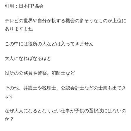
引用：日本FP協会
テレビの世界や自分が接する機会の多そうなものが上位に
ありますよね
この中には役所の人などは入ってきません
大人になればなるほど
役所の公務員や警察、消防士など
その他、弁護士や税理士、公認会計士などの士業も出てき
ます
なぜ大人になるとなりたい仕事が子供の選択肢にはないの
か？