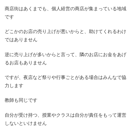
商店街はあくまでも、個人経営の商店が集まっている地域
です
どこかのお店の売り上げが悪いからと、助けてくれるわけ
ではありません
逆に売り上げが多いからと言って、隣のお店にお金をあげ
るお店もありません
ですが、夜店など祭りや行事ごとがある場合はみんなで協
力します
教師も同じです
自分が受け持つ、授業やクラスは自分が責任をもって運営
しないといけません