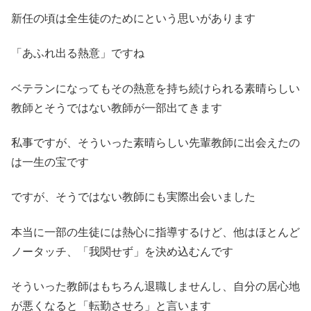
新任の頃は全生徒のためにという思いがあります
「あふれ出る熱意」ですね
ベテランになってもその熱意を持ち続けられる素晴らしい
教師とそうではない教師が一部出てきます
私事ですが、そういった素晴らしい先輩教師に出会えたの
は一生の宝です
ですが、そうではない教師にも実際出会いました
本当に一部の生徒には熱心に指導するけど、他はほとんど
ノータッチ、「我関せず」を決め込むんです
そういった教師はもちろん退職しませんし、自分の居心地
が悪くなると「転勤させろ」と言います