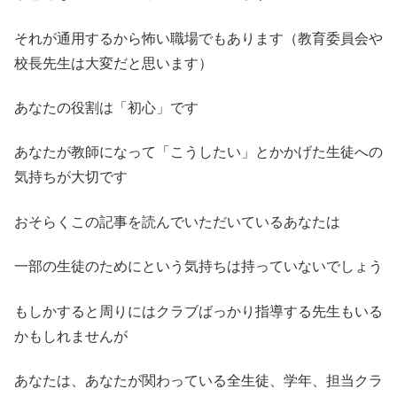
それが通用するから怖い職場でもあります（教育委員会や
校長先生は大変だと思います）
あなたの役割は「初心」です
あなたが教師になって「こうしたい」とかかげた生徒への
気持ちが大切です
おそらくこの記事を読んでいただいているあなたは
一部の生徒のためにという気持ちは持っていないでしょう
もしかすると周りにはクラブばっかり指導する先生もいる
かもしれませんが
あなたは、あなたが関わっている全生徒、学年、担当クラ