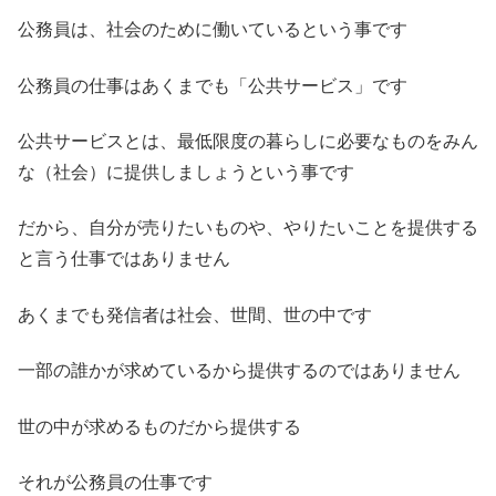
公務員は、社会のために働いているという事です
公務員の仕事はあくまでも「公共サービス」です
公共サービスとは、最低限度の暮らしに必要なものをみん
な（社会）に提供しましょうという事です
だから、自分が売りたいものや、やりたいことを提供する
と言う仕事ではありません
あくまでも発信者は社会、世間、世の中です
一部の誰かが求めているから提供するのではありません
世の中が求めるものだから提供する
それが公務員の仕事です