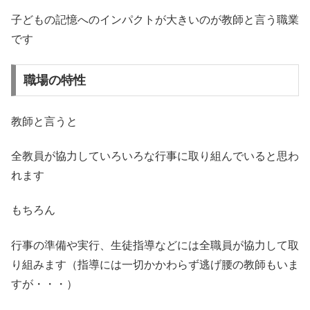
子どもの記憶へのインパクトが大きいのが教師と言う職業
です
職場の特性
教師と言うと
全教員が協力していろいろな行事に取り組んでいると思わ
れます
もちろん
行事の準備や実行、生徒指導などには全職員が協力して取
り組みます（指導には一切かかわらず逃げ腰の教師もいま
すが・・・）