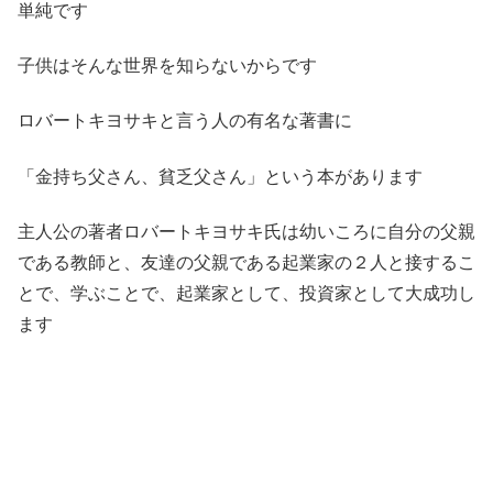
単純です
子供はそんな世界を知らないからです
ロバートキヨサキと言う人の有名な著書に
「金持ち父さん、貧乏父さん」という本があります
主人公の著者ロバートキヨサキ氏は幼いころに自分の父親
である教師と、友達の父親である起業家の２人と接するこ
とで、学ぶことで、起業家として、投資家として大成功し
ます