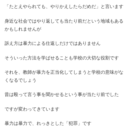
「たとえやられても、やりかえしたらだめだ」と言います
身近な社会ではやり返しても当たり前だという地域もある
かもしれませんが
訴え方は暴力による仕返しだけではありません
そういった方法を学ばせることも学校の大切な役割です
それを、教師が暴力を正当化してしまうと学校の意味がな
くなるでしょう
昔は殴って言う事を聞かせるという事が当たり前でした
ですが変わってきています
暴力は暴力で、れっきとした「犯罪」です