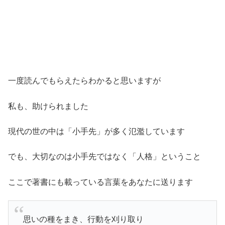
一度読んでもらえたらわかると思いますが
私も、助けられました
現代の世の中は「小手先」が多く氾濫しています
でも、大切なのは小手先ではなく「人格」ということ
ここで著書にも載っている言葉をあなたに送ります
思いの種をまき、行動を刈り取り