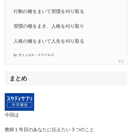
行動の種をまいて習慣を刈り取る
習慣の種をまき、人格を刈り取り
人格の種をまいて人生を刈り取る
by サミュエル・スマイルズ
まとめ
今回は
教師１年目のあなたに伝えたい３つのこと