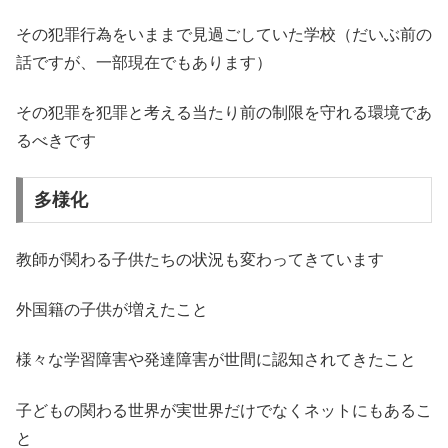
その犯罪行為をいままで見過ごしていた学校（だいぶ前の
話ですが、一部現在でもあります）
その犯罪を犯罪と考える当たり前の制限を守れる環境であ
るべきです
多様化
教師が関わる子供たちの状況も変わってきています
外国籍の子供が増えたこと
様々な学習障害や発達障害が世間に認知されてきたこと
子どもの関わる世界が実世界だけでなくネットにもあるこ
と