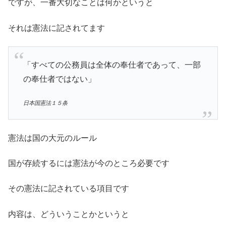
ですが、一番大切なことは何かというと
それは憲法に記されてます
「すべての公務員は全体の奉仕者であって、一部
の奉仕者ではない」
日本国憲法１５条
憲法は国の大元のルール
国が存続するには憲法が今のところ必要です
その憲法に記されている項目です
内容は、どういうことかというと