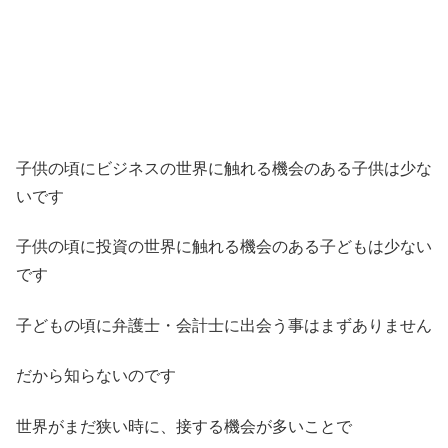
子供の頃にビジネスの世界に触れる機会のある子供は少な
いです
子供の頃に投資の世界に触れる機会のある子どもは少ない
です
子どもの頃に弁護士・会計士に出会う事はまずありません
だから知らないのです
世界がまだ狭い時に、接する機会が多いことで