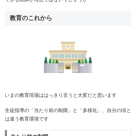
教育のこれから
いまの教育現場ははっきり言うと大変だと思います
生徒指導の「当たり前の制限」と「多様化」、自分の頃と
は違う教育環境です