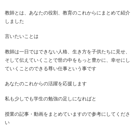
教師とは、あなたの役割、教育のこれからにまとめて紹介
しました
言いたいことは
教師は一日ではできない人格、生き方を子供たちに見せ、
そして伝えていくことで世の中をもっと豊かに、幸せにし
ていくことのできる尊い仕事という事です
あなたのこれからの活躍を応援します
私も少しでも学生の勉強の足しになればと
授業の記事・動画をまとめていますので参考にしてくださ
い