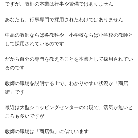
ですが、教師の本業は行事や警備ではありません
あなたも、行事専門で採用されたわけではありません
中高の教師ならば各教科や、小学校ならば小学校の教師と
して採用されているのです
だから自分の専門を教えることを本業として採用されてい
るのです
教師の職場を説明する上で、わかりやすい状況が「商店
街」です
最近は大型ショッピングセンターの出現で、活気が無いと
ころも多いですが
教師の職場は「商店街」に似ています