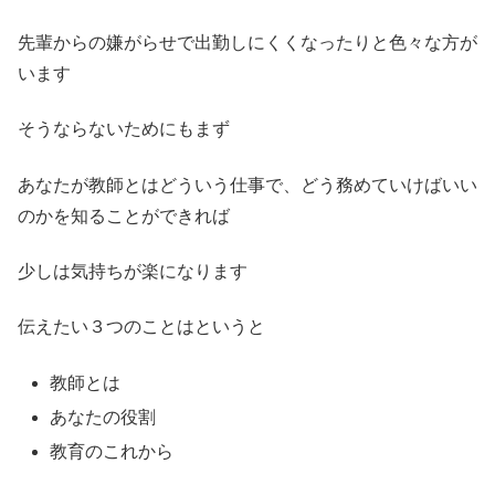
先輩からの嫌がらせで出勤しにくくなったりと色々な方が
います
そうならないためにもまず
あなたが教師とはどういう仕事で、どう務めていけばいい
のかを知ることができれば
少しは気持ちが楽になります
伝えたい３つのことはというと
教師とは
あなたの役割
教育のこれから