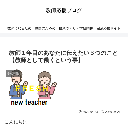
教師応援ブログ
教師になるため・教師のための・授業づくり・学校関係・副業応援サイト
教師１年目のあなたに伝えたい３つのこと
【教師として働くという事】
学校関係
2020.04.23
2020.07.21
こんにちは