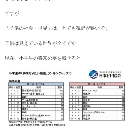
ですが
「子供の社会・世界」は、とても視野が狭いです
子供は見えている世界が全てです
現在、小学生の将来の夢を載せると