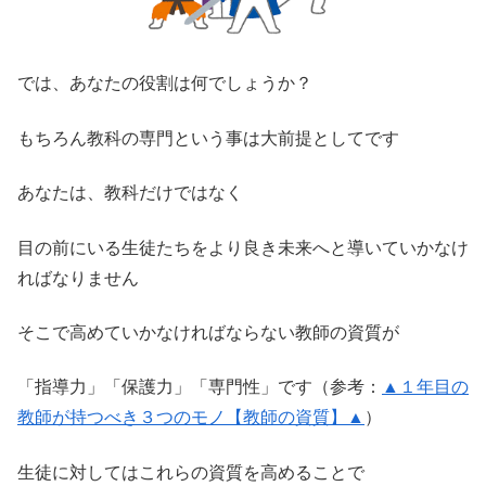
では、あなたの役割は何でしょうか？
もちろん教科の専門という事は大前提としてです
あなたは、教科だけではなく
目の前にいる生徒たちをより良き未来へと導いていかなけ
ればなりません
そこで高めていかなければならない教師の資質が
「指導力」「保護力」「専門性」です（参考：
▲１年目の
教師が持つべき３つのモノ【教師の資質】▲
）
生徒に対してはこれらの資質を高めることで