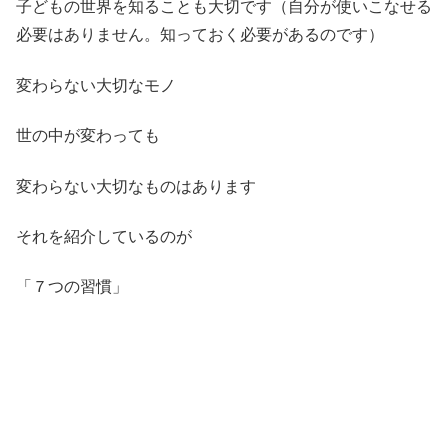
子どもの世界を知ることも大切です（自分が使いこなせる
必要はありません。知っておく必要があるのです）
変わらない大切なモノ
世の中が変わっても
変わらない大切なものはあります
それを紹介しているのが
「７つの習慣」