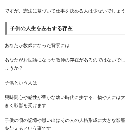
ですが、憲法に基づいて仕事を決める人は少ないでしょう
子供の人生を左右する存在
あなたが教師になった背景には
あなたがお世話になった教師の存在があるのではないでし
ょうか？
子供という人は
興味関心や感性が豊かな幼い時代に接する、物や人には大
きく影響を受けます
子供の頃の記憶や思い出はその人の人格形成に大きな影響
を与えるという事です