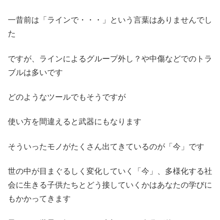
一昔前は「ラインで・・・」という言葉はありませんでし
た
ですが、ラインによるグループ外し？や中傷などでのトラ
ブルは多いです
どのようなツールでもそうですが
使い方を間違えると武器にもなります
そういったモノがたくさん出てきているのが「今」です
世の中が目まぐるしく変化していく「今」、多様化する社
会に生きる子供たちとどう接していくかはあなたの学びに
もかかってきます