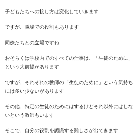
子どもたちへの接し方は変化していきます
ですが、職場での役割もあります
同僚たちとの立場ですね
おそらくは学校内でのすべての仕事は、「生徒のために」
という大前提があります
ですが、それぞれの教師の「生徒のために」という気持ち
には多い少ないがあります
その他、特定の生徒のためにはするけどそれ以外にはしな
いという教師もいます
そこで、自分の役割を認識する難しさが出てきます