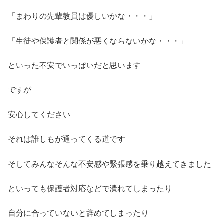
「まわりの先輩教員は優しいかな・・・」
「生徒や保護者と関係が悪くならないかな・・・」
といった不安でいっぱいだと思います
ですが
安心してください
それは誰しもが通ってくる道です
そしてみんなそんな不安感や緊張感を乗り越えてきました
といっても保護者対応などで潰れてしまったり
自分に合っていないと辞めてしまったり