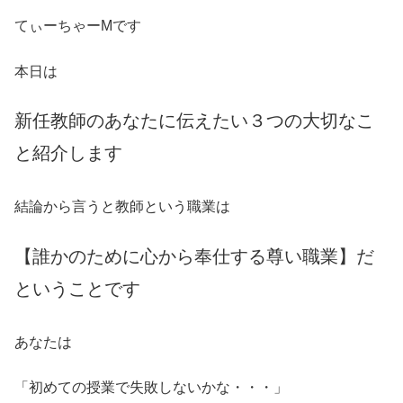
てぃーちゃーMです
本日は
新任教師のあなたに伝えたい３つの大切なこ
と紹介します
結論から言うと教師という職業は
【誰かのために心から奉仕する尊い職業】だ
ということです
あなたは
「初めての授業で失敗しないかな・・・」