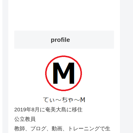
profile
2019年8月に奄美大島に移住
公立教員
教師、ブログ、動画、トレーニングで生