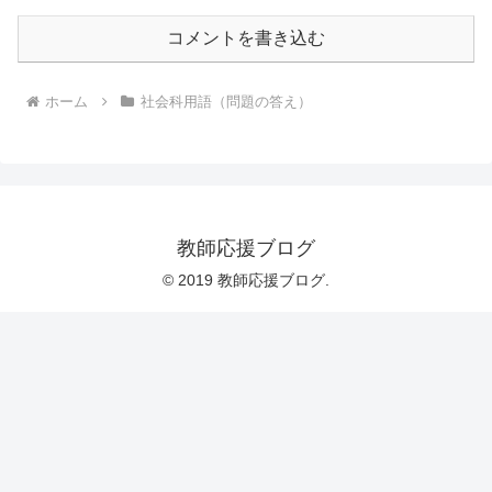
コメントを書き込む
ホーム
社会科用語（問題の答え）
教師応援ブログ
© 2019 教師応援ブログ.