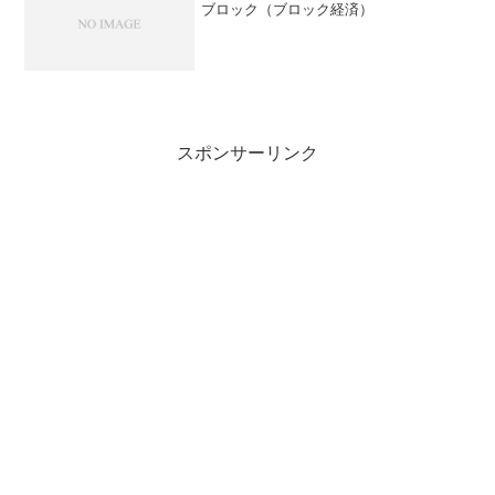
ブロック（ブロック経済）
スポンサーリンク