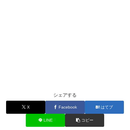
シェアする
X
Facebook
はてブ
LINE
コピー