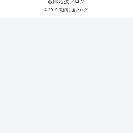
教師応援ブログ
© 2019 教師応援ブログ.