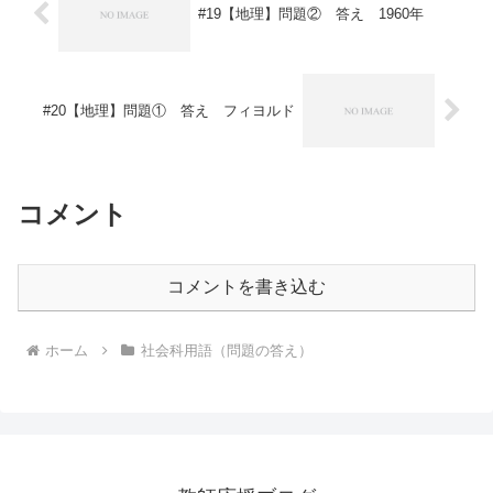
#19【地理】問題② 答え 1960年
#20【地理】問題① 答え フィヨルド
コメント
コメントを書き込む
ホーム
社会科用語（問題の答え）