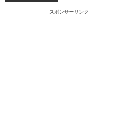
スポンサーリンク