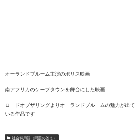
オーランドブルーム主演のポリス映画
南アフリカのケープタウンを舞台にした映画
ロードオブザリングよりオーランドブルームの魅力が出て
いる作品です
社会科用語（問題の答え）