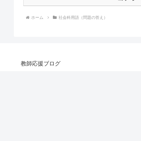
ホーム
社会科用語（問題の答え）
教師応援ブログ