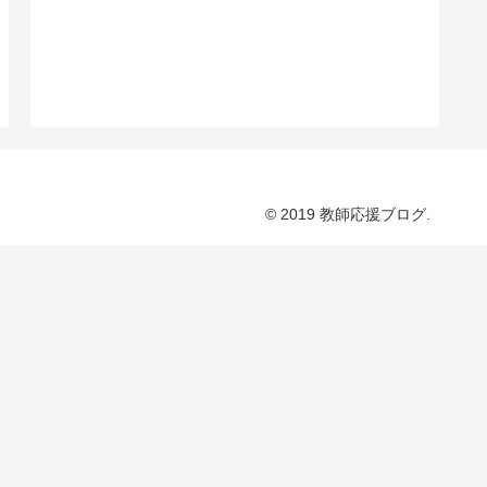
© 2019 教師応援ブログ.