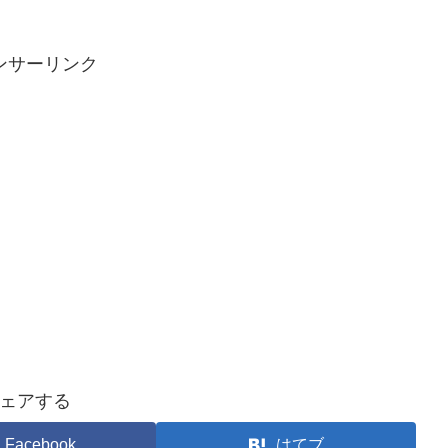
ンサーリンク
ェアする
Facebook
はてブ