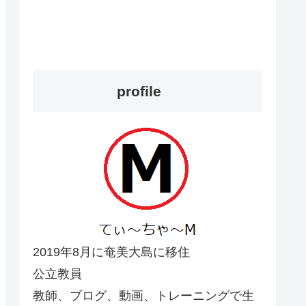
profile
2019年8月に奄美大島に移住
公立教員
教師、ブログ、動画、トレーニングで生