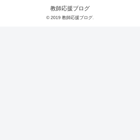
教師応援ブログ
© 2019 教師応援ブログ.