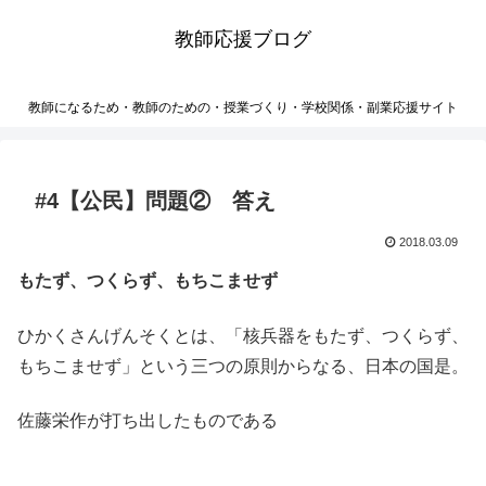
教師応援ブログ
教師になるため・教師のための・授業づくり・学校関係・副業応援サイト
#4【公民】問題② 答え
2018.03.09
もたず、つくらず、もちこませず
ひかくさんげんそくとは、「核兵器をもたず、つくらず、
もちこませず」という三つの原則からなる、日本の国是。
佐藤栄作が打ち出したものである