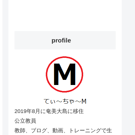
profile
2019年8月に奄美大島に移住
公立教員
教師、ブログ、動画、トレーニングで生