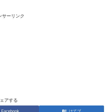
ンサーリンク
ェアする
Facebook
はてブ