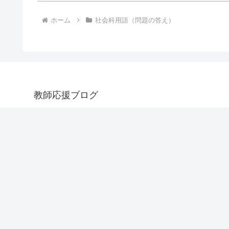
ホーム
社会科用語（問題の答え）
教師応援ブログ