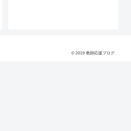
© 2019 教師応援ブログ.