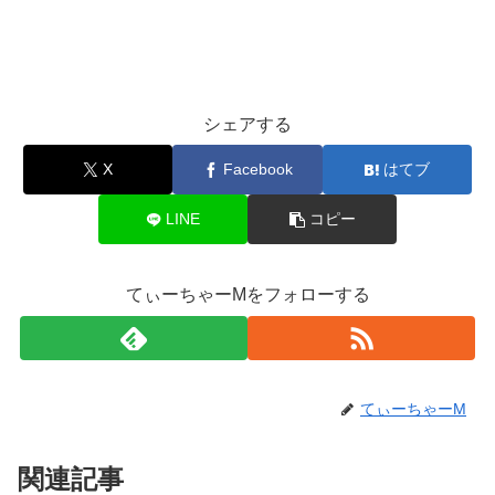
シェアする
X
Facebook
はてブ
LINE
コピー
てぃーちゃーMをフォローする
てぃーちゃーM
関連記事