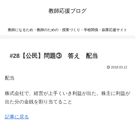
教師応援ブログ
教師になるため・教師のための・授業づくり・学校関係・副業応援サイト
#28【公民】問題③ 答え 配当
2018.03.12
配当
株式会社で、経営が上手くいき利益が出た。株主に利益が
出た分の金銭を割り当てること
記事に戻る