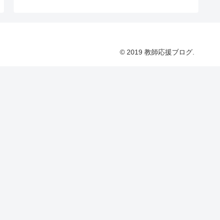
© 2019 教師応援ブログ.