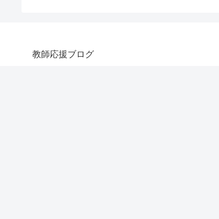
教師応援ブログ