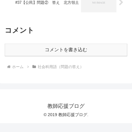
#37【公民】問題② 答え 北方領土
コメント
コメントを書き込む
ホーム
社会科用語（問題の答え）
教師応援ブログ
© 2019 教師応援ブログ.