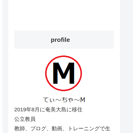
profile
2019年8月に奄美大島に移住
公立教員
教師、ブログ、動画、トレーニングで生