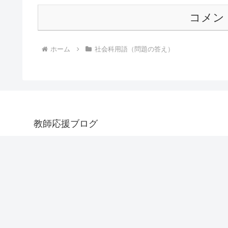
コメン
ホーム
社会科用語（問題の答え）
教師応援ブログ