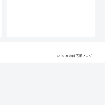
© 2019 教師応援ブログ.