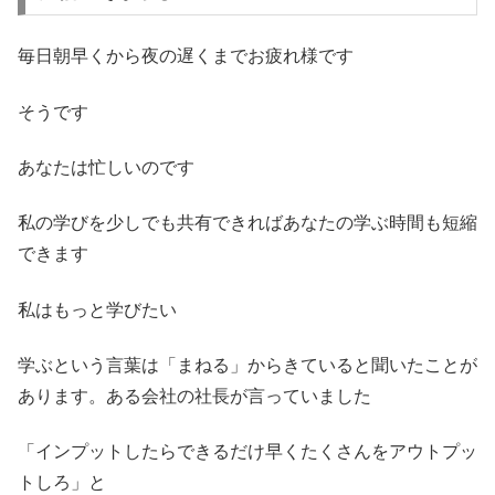
毎日朝早くから夜の遅くまでお疲れ様です
そうです
あなたは忙しいのです
私の学びを少しでも共有できればあなたの学ぶ時間も短縮
できます
私はもっと学びたい
学ぶという言葉は「まねる」からきていると聞いたことが
あります。ある会社の社長が言っていました
「インプットしたらできるだけ早くたくさんをアウトプッ
トしろ」と