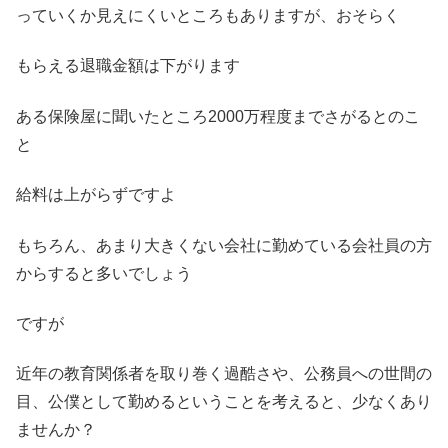
っていくか見えにくいところもありますが、おそらく
もらえる退職金額は下がります
ある保険屋に聞いたところ2000万程度までさがるとのこ
と
給料は上がらずですよ
もちろん、あまり大きくない会社に勤めている会社員の方
からすると多いでしょう
ですが
近年の教育関係者を取り巻く過酷さや、公務員への世間の
目、公僕として勤めるということを考えると、少なくあり
ませんか？