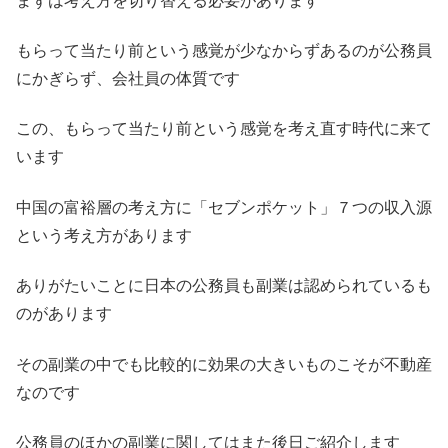
まずは考え方を切り替える必要があります
もらって当たり前という感覚が少なからずあるのが公務員
にかぎらず、会社員の体質です
この、もらって当たり前という感覚を考え直す時代に来て
います
中国の富裕層の考え方に「セブンポケット」７つの収入源
という考え方があります
ありがたいことに日本の公務員も副業は認められているも
のがあります
その副業の中でも比較的に効果の大きいものこそが不動産
なのです
公務員のほかの副業に関してはまた後日ご紹介します