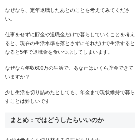
なぜなら、定年退職したあとのことを考えてみてくださ
い。
仕事をせずに貯金や退職金だけで暮らしていくことを考え
ると、現在の生活水準を落とさずにそれだけで生活すると
なると5年で退職金を食いつぶしてしまいます。
なぜなら年収600万の生活で、あなたはいくら貯金できて
いますか？
少し生活を切り詰めたとしても、年金まで現状維持で暮ら
すことは難しいです
まとめ：ではどうしたらいいのか