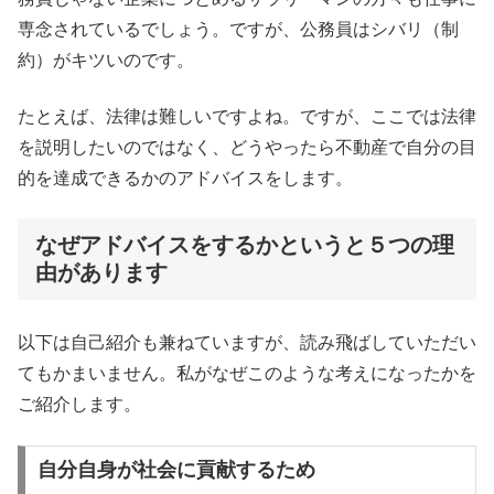
専念されているでしょう。ですが、公務員はシバリ（制
約）がキツいのです。
たとえば、法律は難しいですよね。ですが、ここでは法律
を説明したいのではなく、どうやったら不動産で自分の目
的を達成できるかのアドバイスをします。
なぜアドバイスをするかというと５つの理
由があります
以下は自己紹介も兼ねていますが、読み飛ばしていただい
てもかまいません。私がなぜこのような考えになったかを
ご紹介します。
自分自身が社会に貢献するため