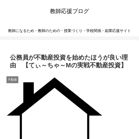
教師応援ブログ
教師になるため・教師のための・授業づくり・学校関係・副業応援サイト
公務員が不動産投資を始めたほうが良い理
由 【てぃ～ちゃ～Mの実戦不動産投資】
不動産