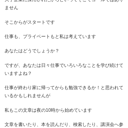
ません
そこからがスタートです
仕事も、プライベートもと私は考えています
あなたはどうでしょうか？
ですが、あなたは日々仕事でいろいろなことを学び続けて
いますよね？
仕事が終わり家に帰ってからも勉強できるか！と思われて
いるかもしれませんが
私もこの文章は夜の10時から始めています
文章を書いたり、本を読んだり、検索したり、講演会へ参