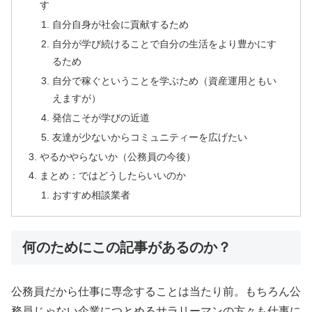
す
自分自身が社会に貢献するため
自分が学び続けることで自分の生活をより豊かにす
るため
自分で稼ぐということを学ぶため（資産運用ともい
えますが）
発信こそが学びの近道
友達が少ないからコミュニティーを広げたい
やるかやらないか（公務員の今後）
まとめ：ではどうしたらいいのか
おすすめ相談業者
何のためにこの記事があるのか？
公務員だから仕事に専念することは当たり前。もちろん公
務員じゃない企業につとめるサラリーマンの方々も仕事に