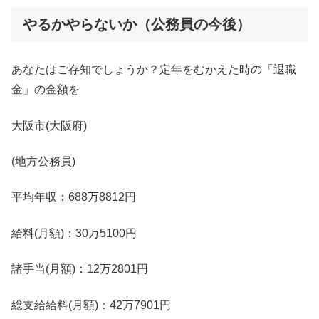
やるかやらないか（公務員の今後）
あなたはご存知でしょうか？定年をむかえた時の「退職
金」の金額を
大阪市(大阪府)
(地方公務員)
平均年収：688万8812円
給料(月額)：30万5100円
諸手当(月額)：12万2801円
総支給給料(月額)：42万7901円