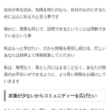
自分が本を読み、知識を得たのなら、自分のものにするた
めには人に伝えろと言う事です
確かに、授業も同じで、説明できるということは理解でき
ているという事
私はもっと学びたい、だから情報を発信し続ける、忙しい
あなたは効率よく情報収集してください
私は、無理なく、落とし穴にはまることなく、あなたの投
資のお手伝いができるように、より良い情報をお届けして
いきます
友達が少ないからコミュニティーを広げたい