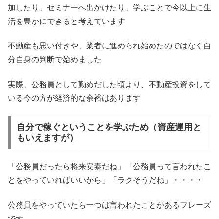
加したり、セミナーへ出かけたり、学ぶことで今以上に生
活を豊かにできると考えています
不動産も思い付きや、業者に進められ始めたのではなく自
分自身の判断で始めました
実際、公務員として勤めだした頃より、不動産投資をして
いる今の方が経済的な余裕はあります
自分で稼ぐということを学ぶため（資産運用と
もいえますが）
「公務員だったら将来安泰だね」「公務員って言われたこ
とをやっていればいいから」「ラクそうだね」・・・・
公務員をやっていたら一つは言われたことがあるフレーズ
です