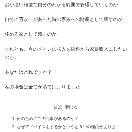
お小遣い程度で自分のわかる範囲で管理していくのか
自分に万が一があった時の家族への財産として残すのか、
住める家として残すのか
それとも、今のメインの収入を給料から家賃収入にしたい
のか。
あなたはどれですか？
私の場合は全てがあてはまりました
目次
何のためにこの記事があるのか？
なぜアドバイスをするかというと５つの理由がありま