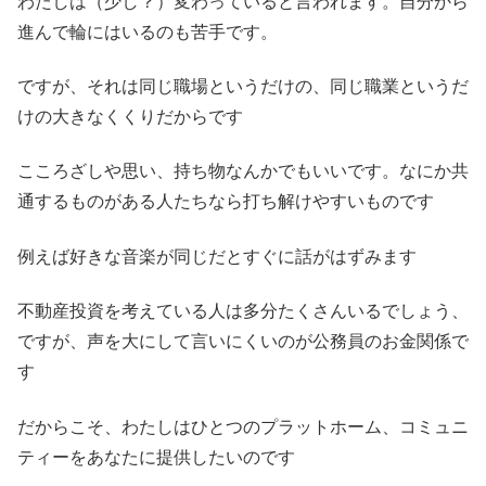
わたしは（少し？）変わっていると言われます。自分から
進んで輪にはいるのも苦手です。
ですが、それは同じ職場というだけの、同じ職業というだ
けの大きなくくりだからです
こころざしや思い、持ち物なんかでもいいです。なにか共
通するものがある人たちなら打ち解けやすいものです
例えば好きな音楽が同じだとすぐに話がはずみます
不動産投資を考えている人は多分たくさんいるでしょう、
ですが、声を大にして言いにくいのが公務員のお金関係で
す
だからこそ、わたしはひとつのプラットホーム、コミュニ
ティーをあなたに提供したいのです