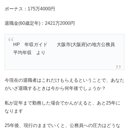
ボーナス：175万4000円
退職金(60歳定年)：2421万2000円
HP 年収ガイド 大阪市(大阪府)の地方公務員
平均年収 より
今現在の退職者はこれだけもらえるということで、あなた
がいざ退職するときは今から何年後でしょうか？
私が定年まで勤務した場合でかんがえると、あと25年に
なります
25年後、現行のままでいくと、公務員への圧力はどうな