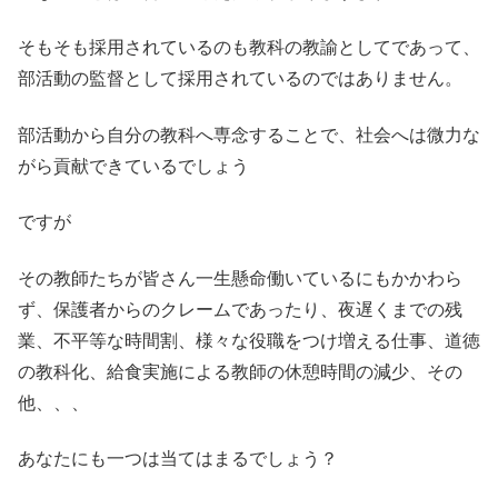
そもそも採用されているのも教科の教諭としてであって、
部活動の監督として採用されているのではありません。
部活動から自分の教科へ専念することで、社会へは微力な
がら貢献できているでしょう
ですが
その教師たちが皆さん一生懸命働いているにもかかわら
ず、保護者からのクレームであったり、夜遅くまでの残
業、不平等な時間割、様々な役職をつけ増える仕事、道徳
の教科化、給食実施による教師の休憩時間の減少、その
他、、、
あなたにも一つは当てはまるでしょう？