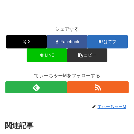
シェアする
X
Facebook
はてブ
LINE
コピー
てぃーちゃーMをフォローする
てぃーちゃーM
関連記事