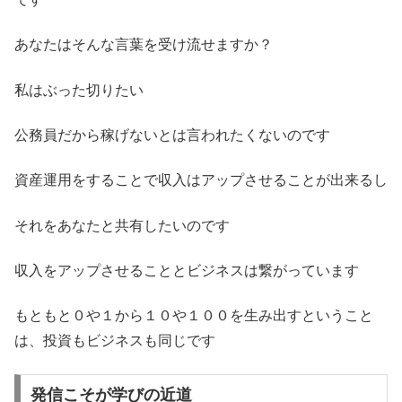
あなたはそんな言葉を受け流せますか？
私はぶった切りたい
公務員だから稼げないとは言われたくないのです
資産運用をすることで収入はアップさせることが出来るし
それをあなたと共有したいのです
収入をアップさせることとビジネスは繋がっています
もともと０や１から１０や１００を生み出すということ
は、投資もビジネスも同じです
発信こそが学びの近道