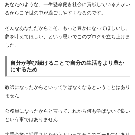
あなたのような、一生懸命働き社会に貢献している人がい
るからこそ世の中が過ごしやすくなるのです。
そんなあなただからこそ、もっと豊かになってほしいし、
夢を叶えてほしい、という思いでこのブログを立ち上げま
した。
自分が学び続けることで自分の生活をより豊か
にするため
教師になったからといって学ばなくなるということはあり
ません
公務員になったからと言ってこれから何も学ばないで良い
という事ではありません
大手企業に採用されたからといってそこでゴールではあり