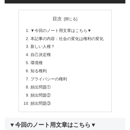
目次
▼今回のノート用文章はこちら▼
本記事の内容：社会の変化は権利の変化
新しい人権？
自己決定権
環境権
知る権利
プライバシーの権利
頻出問題①
頻出問題②
頻出問題③
▼今回のノート用文章はこちら▼