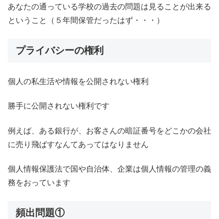
あなたの通っている学校の過去の問題は見ることが出来る
ということ（５年間保管だったはず・・・）
プライバシーの権利
個人の私生活や情報を公開されない権利
勝手に公開されない権利です
例えば、ある銀行が、お客さんの暗証番号をどこかの会社
に売り飛ばすなんてあってはなりません
個人情報保護法で国や自治体、企業は個人情報の管理の義
務をおっています
頻出問題①