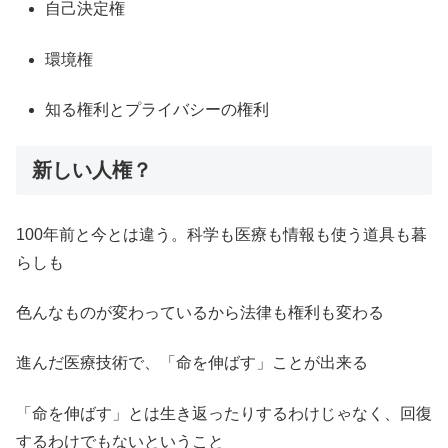
自己決定権
環境権
知る権利とプライバシーの権利
新しい人権？
100年前と今とは違う。科学も医療も情報も使う道具も暮
らしも
色んなものが変わっているから法律も権利も変わる
進んだ医療技術で、「命を伸ばす」ことが出来る
「命を伸ばす」とは生き返ったりするわけじゃなく、回復
するわけでもないということ