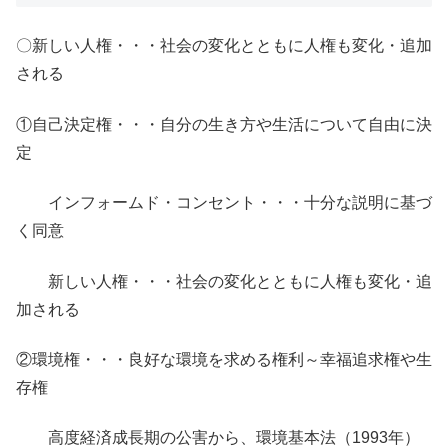
〇新しい人権・・・社会の変化とともに人権も変化・追加
される
①自己決定権・・・自分の生き方や生活について自由に決
定
インフォームド・コンセント・・・十分な説明に基づ
く同意
新しい人権・・・社会の変化とともに人権も変化・追
加される
②環境権・・・良好な環境を求める権利～幸福追求権や生
存権
高度経済成長期の公害から、環境基本法（1993年）