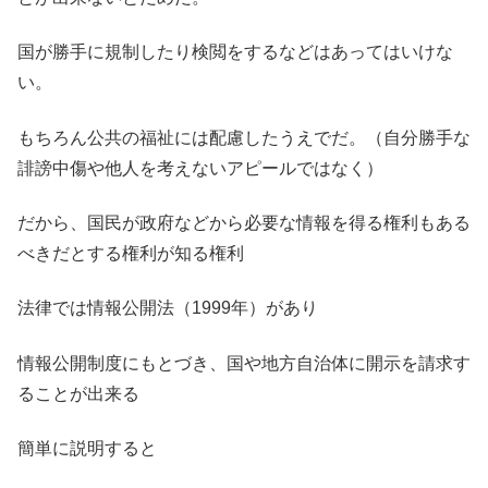
国が勝手に規制したり検閲をするなどはあってはいけな
い。
もちろん公共の福祉には配慮したうえでだ。（自分勝手な
誹謗中傷や他人を考えないアピールではなく）
だから、国民が政府などから必要な情報を得る権利もある
べきだとする権利が知る権利
法律では情報公開法（1999年）があり
情報公開制度にもとづき、国や地方自治体に開示を請求す
ることが出来る
簡単に説明すると