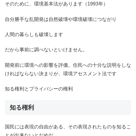
そのために、環境基本法があります（1993年）
自分勝手な乱開発は自然破壊や環境破壊につながり
人間の暮らしも破壊します
だから事前に調べないといけません。
開発前に環境への影響を評価。住民への十分な説明をしな
ければならない決まりが、環境アセスメント法です
知る権利とプライバシーの権利
知る権利
国民には表現の自由がある、その表現されたものを知るこ
とが出来ないとだめだ。