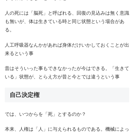
人の死には「脳死」と呼ばれる、回復の見込みは無く意識
も無いが、体は生きている時と同じ状態という場合があ
る。
人工呼吸器なんかがあれば身体だけいかしておくことが出
来るという事
昔はそういった事もできなかったが今はできる。「生きて
いる」状態が、とらえ方が昔と今とでは違うという事
自己決定権
では、いつからを「死」とするのか？
本来、人権は「人」に与えられるものである。機械によっ