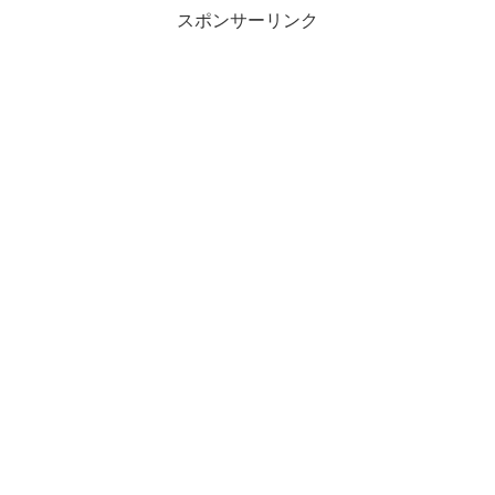
スポンサーリンク