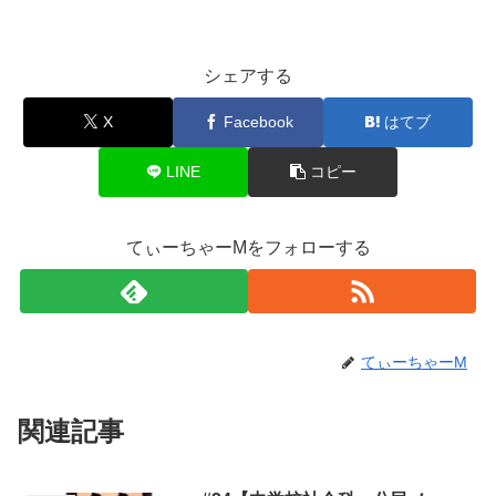
シェアする
X
Facebook
はてブ
LINE
コピー
てぃーちゃーMをフォローする
てぃーちゃーM
関連記事