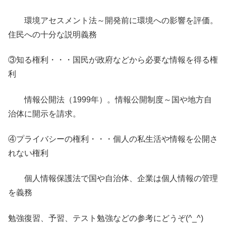
環境アセスメント法～開発前に環境への影響を評価。
住民への十分な説明義務
③知る権利・・・国民が政府などから必要な情報を得る権
利
情報公開法（1999年）。情報公開制度～国や地方自
治体に開示を請求。
④プライバシーの権利・・・個人の私生活や情報を公開さ
れない権利
個人情報保護法で国や自治体、企業は個人情報の管理
を義務
勉強復習、予習、テスト勉強などの参考にどうぞ(^_^)