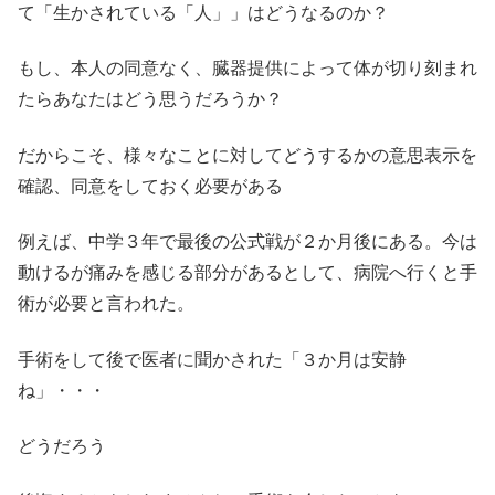
て「生かされている「人」」はどうなるのか？
もし、本人の同意なく、臓器提供によって体が切り刻まれ
たらあなたはどう思うだろうか？
だからこそ、様々なことに対してどうするかの意思表示を
確認、同意をしておく必要がある
例えば、中学３年で最後の公式戦が２か月後にある。今は
動けるが痛みを感じる部分があるとして、病院へ行くと手
術が必要と言われた。
手術をして後で医者に聞かされた「３か月は安静
ね」・・・
どうだろう