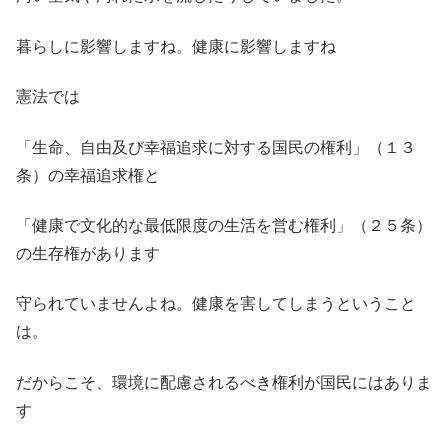
暮らしに影響しますね。健康に影響しますね
憲法では
「生命、自由及び幸福追求に対する国民の権利」（１３
条）の幸福追求権と
「健康で文化的な最低限度の生活を営む権利」（２５条）
の生存権があります
守られていませんよね。健康を害してしまうということ
は。
だからこそ、環境に配慮されるべき権利が国民にはありま
す