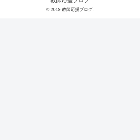
教師応援ブログ
© 2019 教師応援ブログ.