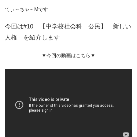
てぃ～ちゃ～Mです
今回は#10 【中学校社会科 公民】 新しい
人権 を紹介します
▼今回の動画はこちら▼