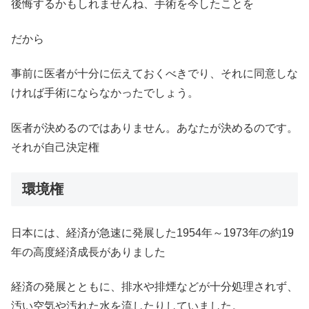
後悔するかもしれませんね、手術を今したことを
だから
事前に医者が十分に伝えておくべきでり、それに同意しな
ければ手術にならなかったでしょう。
医者が決めるのではありません。あなたが決めるのです。
それが自己決定権
環境権
日本には、経済が急速に発展した1954年～1973年の約19
年の高度経済成長がありました
経済の発展とともに、排水や排煙などが十分処理されず、
汚い空気や汚れた水を流したりしていました。