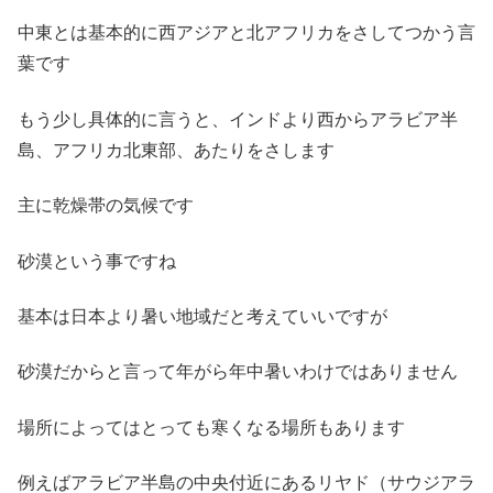
中東とは基本的に西アジアと北アフリカをさしてつかう言
葉です
もう少し具体的に言うと、インドより西からアラビア半
島、アフリカ北東部、あたりをさします
主に乾燥帯の気候です
砂漠という事ですね
基本は日本より暑い地域だと考えていいですが
砂漠だからと言って年がら年中暑いわけではありません
場所によってはとっても寒くなる場所もあります
例えばアラビア半島の中央付近にあるリヤド（サウジアラ