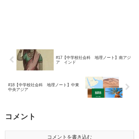
#17【中学校社会科 地理ノート】南アジ
ア インド
#18【中学校社会科 地理ノート】中東
中央アジア
コメント
コメントを書き込む