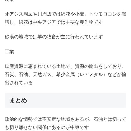
オアシス周辺や川周辺では綿花や小麦、トウモロコシを栽
培し、綿花は中央アジアでは主要な農作物です
砂漠の地域では羊の牧畜が主に行われています
工業
鉱産資源に恵まれている土地で、資源の輸出をしており、
石炭、石油、天然ガス、希少金属（レアメタル）などが輸
出されている
まとめ
政治的な情勢では不安定な地域もあるが、石油とは切って
も切り離せない関係にあるのが中東です