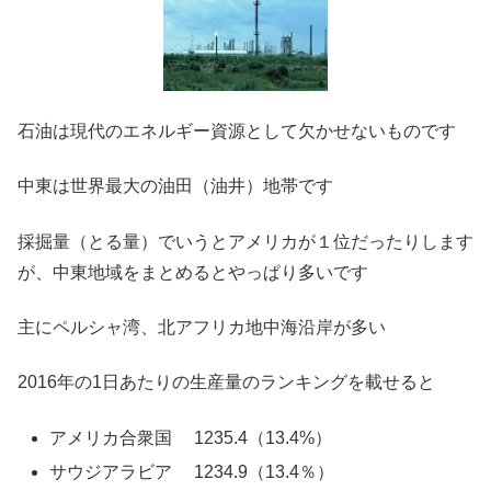
石油は現代のエネルギー資源として欠かせないものです
中東は世界最大の油田（油井）地帯です
採掘量（とる量）でいうとアメリカが１位だったりします
が、中東地域をまとめるとやっぱり多いです
主にペルシャ湾、北アフリカ地中海沿岸が多い
2016年の1日あたりの生産量のランキングを載せると
アメリカ合衆国 1235.4（13.4%）
サウジアラビア 1234.9（13.4％）