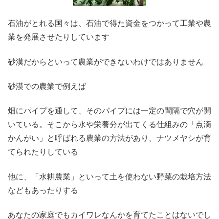
石油がとれる国々は、石油で得た資金をつかって工業や農
業を発展させたりしています
砂漠だからといって農業ができないわけではありません
砂漠での農業で例えば
畑にパイプを通して、そのパイプには一定の間隔で穴が開
いている。そこから水や栄養分が出てくる仕組みの「点滴
かんがい」と呼ばれる農業の方法があり、ナツメヤシが育
てられたりしている
他に、「水耕農業」といって土を使わない野菜の栽培方法
などもあったりする
あなたの家庭でもカイワレなんかを育てたことはないでし