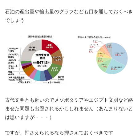
石油の産出量や輸出量のグラフなども目を通しておくべき
でしょう
古代文明とも近いのでメソポタミアやエジプト文明など絡
ませた問題も出題されるかもしれません（あんまりないと
は思いますが・・・）
ですが、押さえられるなら押さえておくべきです