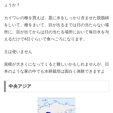
ょうか？
カイワレの種を買えば、皿に水をしっかり含ませた脱脂綿
をしいて、種をまいて、目が出るまでは日の当たらない場
所に、目が出てからは日の当たる場所において毎日水を与
えるだけで4日ぐらいで食べごろになります。
土は使いません
規模が大きくになってくると難しいかもしれませんが、日
本のような家の中でも水耕栽培は面白く体験できますよ
中央アジア