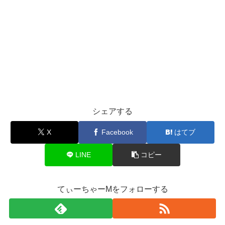
シェアする
X
Facebook
はてブ
LINE
コピー
てぃーちゃーMをフォローする