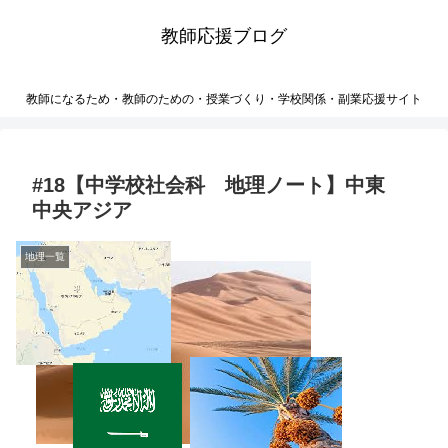
教師応援ブログ
教師になるため・教師のための・授業づくり・学校関係・副業応援サイト
#18【中学校社会科 地理ノート】中東
中央アジア
地理一覧