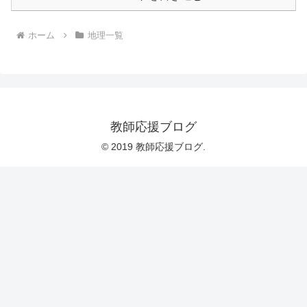
ホーム
地理一覧
教師応援ブログ
© 2019 教師応援ブログ.