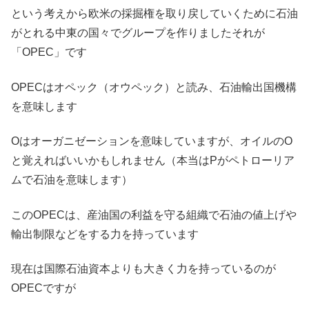
という考えから欧米の採掘権を取り戻していくために石油
がとれる中東の国々でグループを作りましたそれが
「OPEC」です
OPECはオペック（オウペック）と読み、石油輸出国機構
を意味します
Oはオーガニゼーションを意味していますが、オイルのO
と覚えればいいかもしれません（本当はPがペトローリア
ムで石油を意味します）
このOPECは、産油国の利益を守る組織で石油の値上げや
輸出制限などをする力を持っています
現在は国際石油資本よりも大きく力を持っているのが
OPECですが