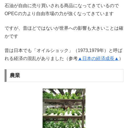
石油が自由に売り買いされる商品になってきているので
OPECの力より自由市場の力が強くなってきています
ですが、昔ほどではないが世界への影響も大きいことは確
かです
昔は日本でも「オイルショック」（1973,1979年）と呼ば
れる経済の混乱がありました（参考
▲日本の経済成長▲
）
農業