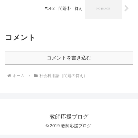
#14-2 問題① 答え
コメント
コメントを書き込む
ホーム
社会科用語（問題の答え）
教師応援ブログ
© 2019 教師応援ブログ.