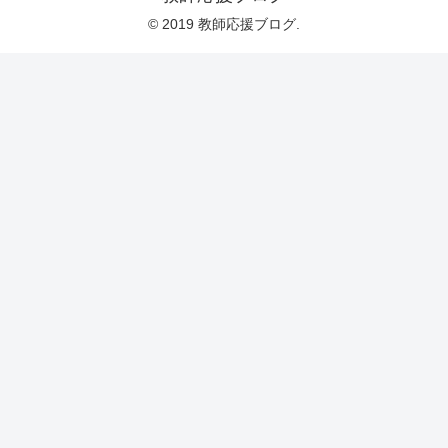
© 2019 教師応援ブログ.