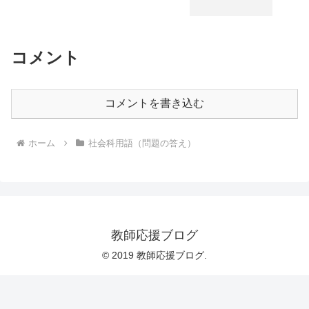
コメント
コメントを書き込む
ホーム
社会科用語（問題の答え）
教師応援ブログ
© 2019 教師応援ブログ.