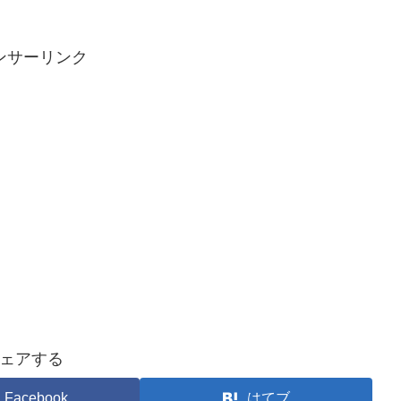
ンサーリンク
ェアする
Facebook
はてブ