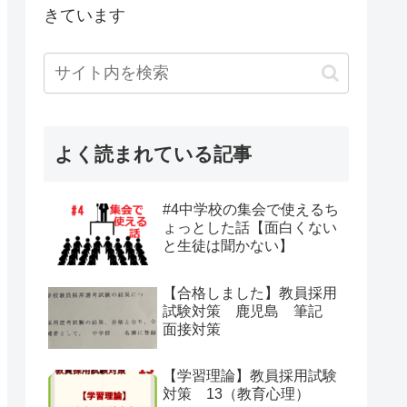
きています
よく読まれている記事
#4中学校の集会で使えるち
ょっとした話【面白くない
と生徒は聞かない】
【合格しました】教員採用
試験対策 鹿児島 筆記
面接対策
【学習理論】教員採用試験
対策 13（教育心理）