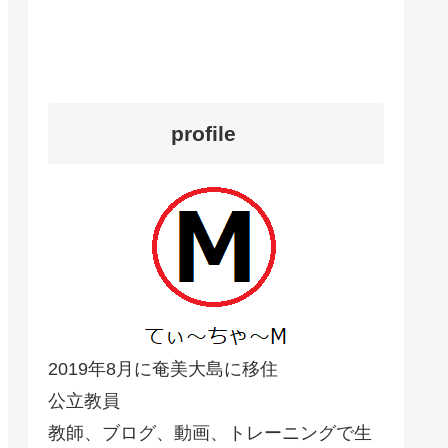
profile
2019年8月に奄美大島に移住
公立教員
教師、ブログ、動画、トレーニングで生