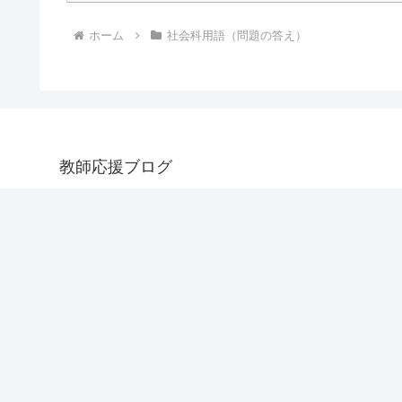
ホーム
社会科用語（問題の答え）
教師応援ブログ