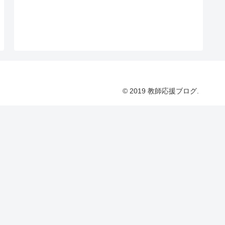
© 2019 教師応援ブログ.