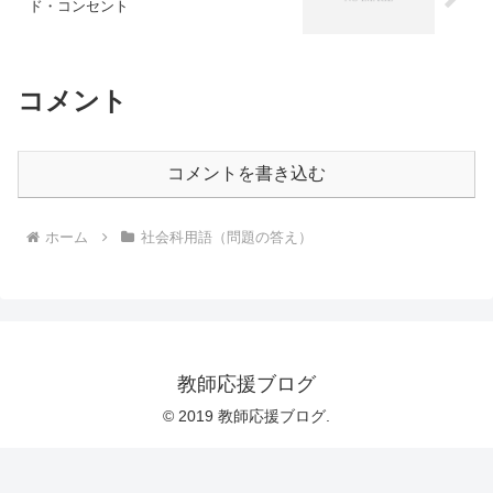
ド・コンセント
コメント
コメントを書き込む
ホーム
社会科用語（問題の答え）
教師応援ブログ
© 2019 教師応援ブログ.