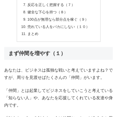
反応を正しく把握する（７）
健全な下心を持つ（８）
100点が無理なら部分点を稼ぐ（９）
売れている人をバカにしない（１０）
まとめ
まず仲間を増やす（１）
あなたは、ビジネスは孤独な戦いと考えていますよね？で
すが、周りを見渡せばたくさんの「仲間」がいます。
「仲間」とは起業してビジネスをしていこうと考えている
「知らない人」や、あなたを応援してくれている友達や身
内です。