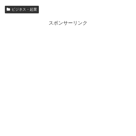
ビジネス・起業
スポンサーリンク