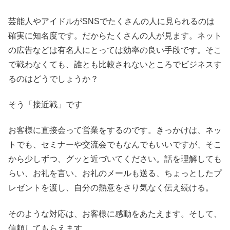
芸能人やアイドルがSNSでたくさんの人に見られるのは
確実に知名度です。だからたくさんの人が見ます。ネット
の広告などは有名人にとっては効率の良い手段です。そこ
で戦わなくても、誰とも比較されないところでビジネスす
るのはどうでしょうか？
そう「接近戦」です
お客様に直接会って営業をするのです。きっかけは、ネッ
トでも、セミナーや交流会でもなんでもいいですが、そこ
から少しずつ、グッと近づいてください。話を理解しても
らい、お礼を言い、お礼のメールも送る、ちょっとしたプ
レゼントを渡し、自分の熱意をさり気なく伝え続ける。
そのような対応は、お客様に感動をあたえます。そして、
信頼してもらえます。