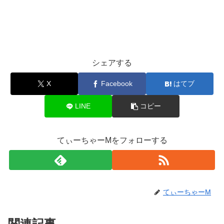
シェアする
X
Facebook
はてブ
LINE
コピー
てぃーちゃーMをフォローする
てぃーちゃーM
関連記事