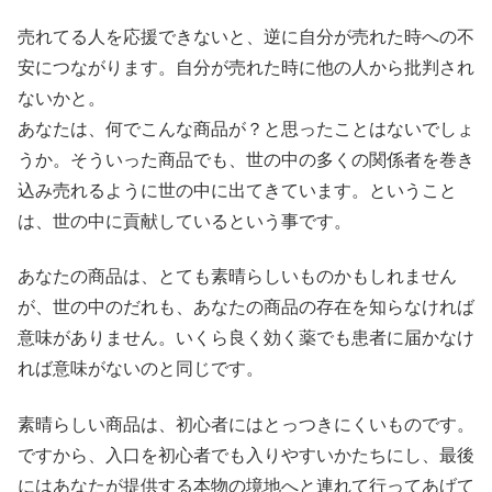
売れてる人を応援できないと、逆に自分が売れた時への不
安につながります。自分が売れた時に他の人から批判され
ないかと。
あなたは、何でこんな商品が？と思ったことはないでしょ
うか。そういった商品でも、世の中の多くの関係者を巻き
込み売れるように世の中に出てきています。ということ
は、世の中に貢献しているという事です。
あなたの商品は、とても素晴らしいものかもしれません
が、世の中のだれも、あなたの商品の存在を知らなければ
意味がありません。いくら良く効く薬でも患者に届かなけ
れば意味がないのと同じです。
素晴らしい商品は、初心者にはとっつきにくいものです。
ですから、入口を初心者でも入りやすいかたちにし、最後
にはあなたが提供する本物の境地へと連れて行ってあげて