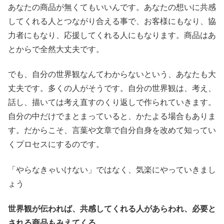
あなたの商品が無くてもいいんです。あなたの想いに共感
してくれる人とつながり合える事で、お客様にもなり、協
力者にもなり、応援してくれる人にもなります。商品はあ
とからで全然大丈夫です。
でも、自分の世界観なんてわからないという、あなたも大
丈夫です。多くの人がそうです。自分の世界観は、考え、
話し、描いては考え直すのくり返しで作られていきます。
自分の中だけでまとまっていると、かたよる場合もありま
す。だからこそ、言葉や文章で自分自身を改めて知ってい
くプロセスにするのです。
「やらなきゃいけない」ではなく、気楽にやっていきまし
ょう
世界観が伝われば、共感してくれる人があらわれ、必要と
される商品もみえてくる