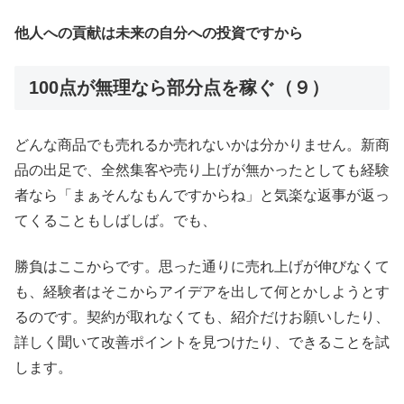
他人への貢献は未来の自分への投資ですから
100点が無理なら部分点を稼ぐ（９）
どんな商品でも売れるか売れないかは分かりません。新商
品の出足で、全然集客や売り上げが無かったとしても経験
者なら「まぁそんなもんですからね」と気楽な返事が返っ
てくることもしばしば。でも、
勝負はここからです。思った通りに売れ上げが伸びなくて
も、経験者はそこからアイデアを出して何とかしようとす
るのです。契約が取れなくても、紹介だけお願いしたり、
詳しく聞いて改善ポイントを見つけたり、できることを試
します。