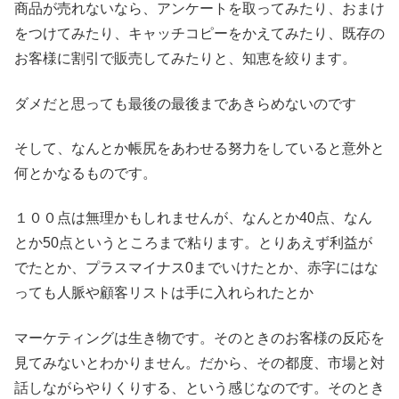
商品が売れないなら、アンケートを取ってみたり、おまけ
をつけてみたり、キャッチコピーをかえてみたり、既存の
お客様に割引で販売してみたりと、知恵を絞ります。
ダメだと思っても最後の最後まであきらめないのです
そして、なんとか帳尻をあわせる努力をしていると意外と
何とかなるものです。
１００点は無理かもしれませんが、なんとか40点、なん
とか50点というところまで粘ります。とりあえず利益が
でたとか、プラスマイナス0までいけたとか、赤字にはな
っても人脈や顧客リストは手に入れられたとか
マーケティングは生き物です。そのときのお客様の反応を
見てみないとわかりません。だから、その都度、市場と対
話しながらやりくりする、という感じなのです。そのとき