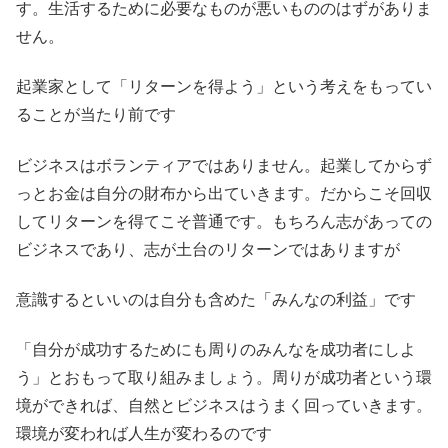
す。生活するために必要なものが悪いもののはずがありま
せん。
起業家として「リターンを得よう」という考えをもってい
ることが当たり前です
ビジネスはボランティアではありません。起業してからず
っとお金は自分の財布から出ていきます。だからこそ回収
してリターンを得てこそ普通です。もちろん志があっての
ビジネスであり、志が土台のリターンではありますが
意識するといいのは自分も含めた「みんなの利益」です
「自分が成功するためにも周りのみんなを成功者にしよ
う」とおもって取り組みましょう。周りが成功者という環
境ができれば、自然とビジネスはうまく回っていきます。
環境が変われば人生が変わるのです