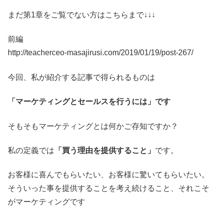
まだ第1章をご覧でない方はこちらまで↓↓↓
前編
http://teacherceo-masajirusi.com/2019/01/19/post-267/
今回、私が紹介する記事で得られるものは
「マーケティングとセールスを行うには」です
そもそもマーケティングとは何かご存知ですか？
私の定義では
「買う理由を提供すること」
です。
お客様に喜んでもらいたい、お客様に驚いてもらいたい。
そういった事を提供することを考え続けること、それこそ
がマーケティングです