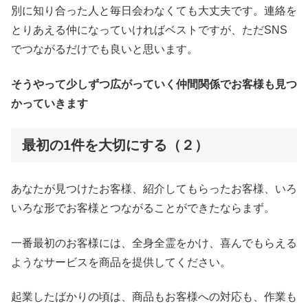
別に知り合った人と毎日会わなくても大丈夫です。連絡を
とりあえる仲になっていければベストですが、ただSNS
でつながるだけでも良いと思います。
そうやって少しずつ広がっていく仲間関係でお客様も見つ
かっていきます
最初の1件を大切にする（２）
あなたが見つけたお客様、紹介してもらったお客様、いろ
いろな形でお客様とつながることができたならまず。
一番最初のお客様には、全身全霊をかけ、喜んでもらえる
ようなサービスを商品を提供してください。
起業したばかりの頃は、商品もお客様への対応も、作業も