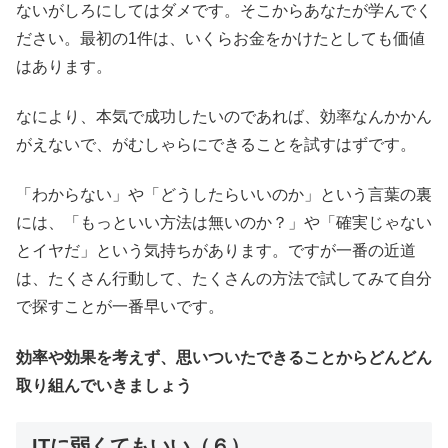
ないがしろにしてはダメです。そこからあなたが学んでく
ださい。最初の1件は、いくらお金をかけたとしても価値
はあります。
なにより、本気で成功したいのであれば、効率なんかかん
がえないで、がむしゃらにできることを試すはずです。
「わからない」や「どうしたらいいのか」という言葉の裏
には、「もっといい方法は無いのか？」や「確実じゃない
とイヤだ」という気持ちがあります。ですが一番の近道
は、たくさん行動して、たくさんの方法で試してみて自分
で探すことが一番早いです。
効率や効果を考えず、思いついたできることからどんどん
取り組んでいきましょう
ITに弱くてもいい（６）