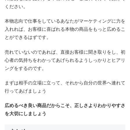
ください。
本物志向で仕事をしているあなたがマーケティングに力を
入れれば、お客様に喜ばれる本物の商品をもっと広めるこ
とができるはずです。
売れていないのであれば、直接お客様に聞き取りをし、初
心者の気持ちをわかってあげられるようしっかりとヒアリ
ングをするのです。
まずは相手の立場に立って、それから自分の世界へ連れて
行ってあげましょう
広めるべき良い商品だからこそ、正しさよりわかりやすさ
を大切にしましょう