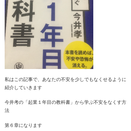
私はこの記事で、あなたの不安を少しでもなくせるように
紹介していきます
今井考の「起業１年目の教科書」から学ぶ不安をなくす方
法
第６章になります