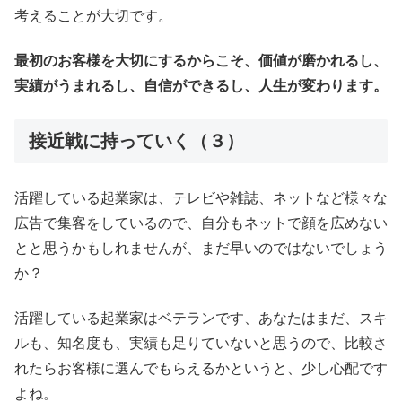
考えることが大切です。
最初のお客様を大切にするからこそ、価値が磨かれるし、
実績がうまれるし、自信ができるし、人生が変わります。
接近戦に持っていく（３）
活躍している起業家は、テレビや雑誌、ネットなど様々な
広告で集客をしているので、自分もネットで顔を広めない
とと思うかもしれませんが、まだ早いのではないでしょう
か？
活躍している起業家はベテランです、あなたはまだ、スキ
ルも、知名度も、実績も足りていないと思うので、比較さ
れたらお客様に選んでもらえるかというと、少し心配です
よね。