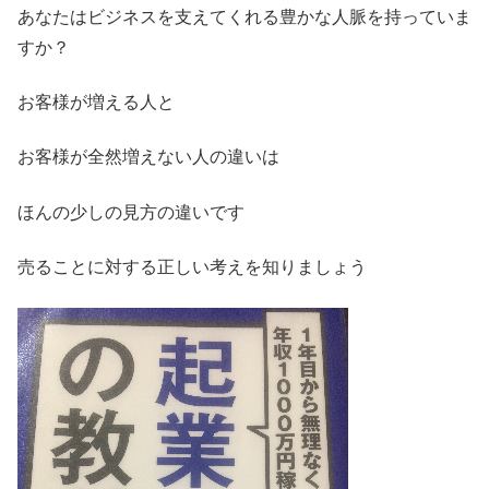
あなたはビジネスを支えてくれる豊かな人脈を持っていま
すか？
お客様が増える人と
お客様が全然増えない人の違いは
ほんの少しの見方の違いです
売ることに対する正しい考えを知りましょう