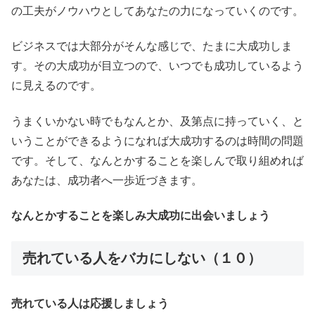
の工夫がノウハウとしてあなたの力になっていくのです。
ビジネスでは大部分がそんな感じで、たまに大成功しま
す。その大成功が目立つので、いつでも成功しているよう
に見えるのです。
うまくいかない時でもなんとか、及第点に持っていく、と
いうことができるようになれば大成功するのは時間の問題
です。そして、なんとかすることを楽しんで取り組めれば
あなたは、成功者へ一歩近づきます。
なんとかすることを楽しみ大成功に出会いましょう
売れている人をバカにしない（１０）
売れている人は応援しましょう