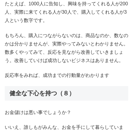
たとえば、1000人に告知し、興味を持ってくれる人が200
人、実際に来てくれる人が30人で、購入してくれる人が3
人という数字です。
もちろん、購入につながらないのは、商品なのか、数なの
かは分かりませんが、実際やってみないとわかりません。
数多くやってみて、反応を見ながら改善していきましょ
う。改善していけば成功しないビジネスはありません。
反応率をみれば、成功までの行動量がわかります
健全な下心を持つ（８）
お金儲けは悪い事でしょうか？
いいえ、誰しもがみんな、お金を手にして暮らしていま