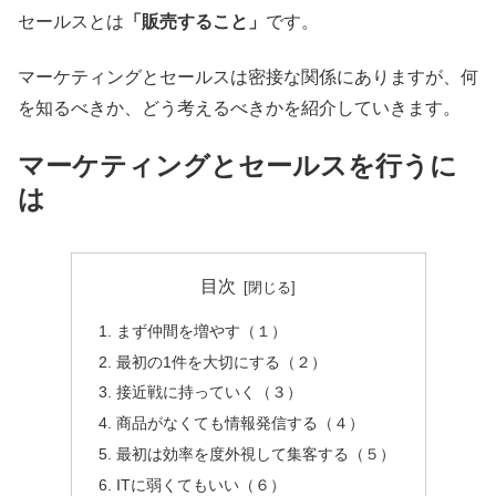
セールスとは
「販売すること」
です。
マーケティングとセールスは密接な関係にありますが、何
を知るべきか、どう考えるべきかを紹介していきます。
マーケティングとセールスを行うに
は
目次
まず仲間を増やす（１）
最初の1件を大切にする（２）
接近戦に持っていく（３）
商品がなくても情報発信する（４）
最初は効率を度外視して集客する（５）
ITに弱くてもいい（６）