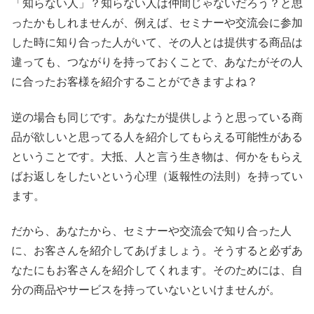
「知らない人」？知らない人は仲間じゃないだろう？と思
ったかもしれませんが、例えば、セミナーや交流会に参加
した時に知り合った人がいて、その人とは提供する商品は
違っても、つながりを持っておくことで、あなたがその人
に合ったお客様を紹介することができますよね？
逆の場合も同じです。あなたが提供しようと思っている商
品が欲しいと思ってる人を紹介してもらえる可能性がある
ということです。大抵、人と言う生き物は、何かをもらえ
ばお返しをしたいという心理（返報性の法則）を持ってい
ます。
だから、あなたから、セミナーや交流会で知り合った人
に、お客さんを紹介してあげましょう。そうすると必ずあ
なたにもお客さんを紹介してくれます。そのためには、自
分の商品やサービスを持っていないといけませんが。