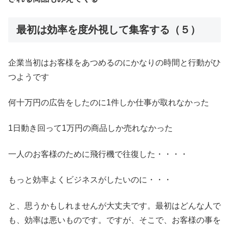
最初は効率を度外視して集客する（５）
企業当初はお客様をあつめるのにかなりの時間と行動がひ
つようです
何十万円の広告をしたのに1件しか仕事が取れなかった
1日動き回って1万円の商品しか売れなかった
一人のお客様のために飛行機で往復した・・・・
もっと効率よくビジネスがしたいのに・・・
と、思うかもしれませんが大丈夫です。最初はどんな人で
も、効率は悪いものです。ですが、そこで、お客様の事を