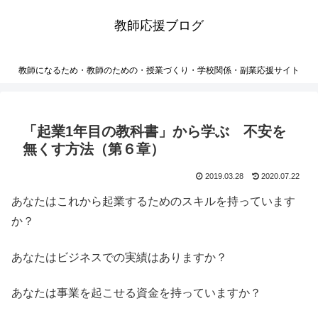
教師応援ブログ
教師になるため・教師のための・授業づくり・学校関係・副業応援サイト
「起業1年目の教科書」から学ぶ 不安を
無くす方法（第６章）
2019.03.28
2020.07.22
あなたはこれから起業するためのスキルを持っています
か？
あなたはビジネスでの実績はありますか？
あなたは事業を起こせる資金を持っていますか？