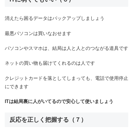
消えたら困るデータはバックアップしましょう
最悪パソコンは買いなおせます
パソコンやスマホは、結局は人と人とのつながる道具です
ネットの買い物も届けてくれるのは人です
クレジットカードを落としてしまっても、電話で使用停止
にできます
ITは結局裏に人がいてるので安心して使いましょう
反応を正しく把握する（７）