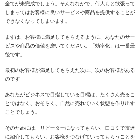
全てが未完成でしょう。そんななかで、何人もと欲張って
しまってはお客様に良いサービスや商品を提供することが
できなくなってしまいます。
まずは、お客様に満足してもらえるように、あなたのサー
ビスや商品の価値を磨いてください。「効率化」は一番最
後です。
最初のお客様が満足してもらえた次に、次のお客様がある
のです
あなたがビジネスで目指している目標は、たくさん売るこ
とではなく、おそらく、自然に売れていく状態を作り出す
ことでしょう。
そのためには、リピーターになってもらい、口コミで友達
に紹介してもらい、お客様をつなげていってもらうことを