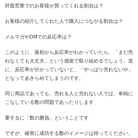
対面営業でのお客様が買ってくれる割合は？
お客様の紹介してくれた人で購入につながる割合は？
メルマガやDMでの反応率は？
このように、最初から反応率がわかっていたら、「まだ売
れなくても大丈夫」という感覚で取り組めるでしょう。逆
に、反応率が分かっていないと、「やっぱり売れないや」
となってあきらめてしまうのです。
同じ商品であっても、売れる人と売れない人では、単純に
こなしている数の問題であったりします
要するに「数の勝負」ということです
ですが、確実に成功する数のイメージは持ってください。