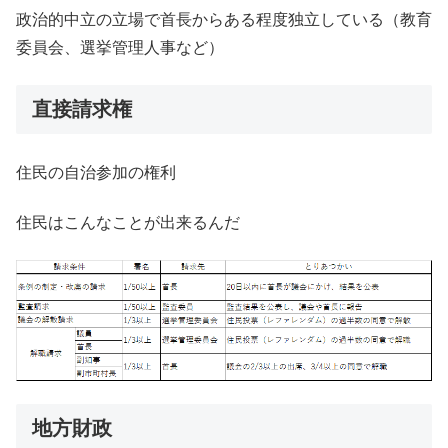
政治的中立の立場で首長からある程度独立している（教育
委員会、選挙管理人事など）
直接請求権
住民の自治参加の権利
住民はこんなことが出来るんだ
地方財政