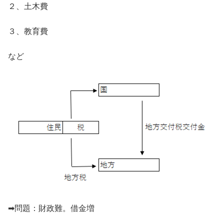
２、土木費
３、教育費
など
➡問題：財政難。借金増