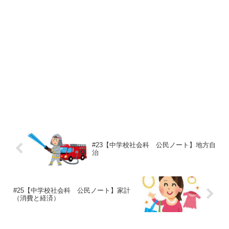
#23【中学校社会科 公民ノート】地方自
治
#25【中学校社会科 公民ノート】家計
（消費と経済）