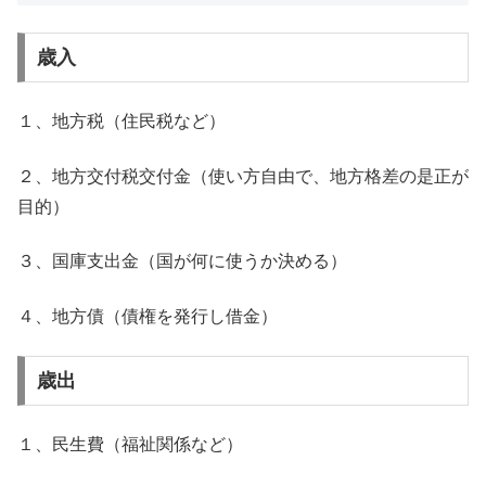
歳入
１、地方税（住民税など）
２、地方交付税交付金（使い方自由で、地方格差の是正が
目的）
３、国庫支出金（国が何に使うか決める）
４、地方債（債権を発行し借金）
歳出
１、民生費（福祉関係など）