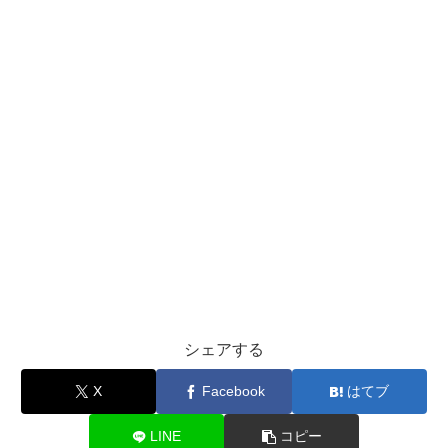
シェアする
X
Facebook
はてブ
LINE
コピー