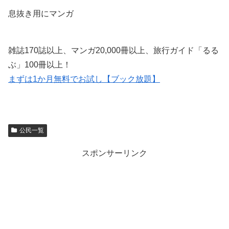
息抜き用にマンガ
雑誌170誌以上、マンガ20,000冊以上、旅行ガイド「るる
ぶ」100冊以上！
まずは1か月無料でお試し【ブック放題】
公民一覧
スポンサーリンク