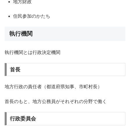
地方財政
住民参加のかたち
執行機関
執行機関とは行政決定機関
首長
地方行政の責任者（都道府県知事、市町村長）
首長のもと、地方公務員がそれぞれの分野で働く
行政委員会