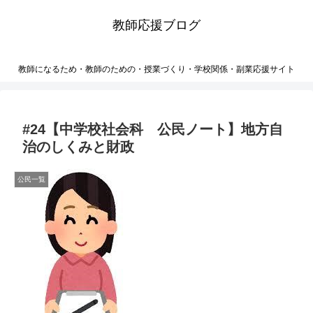
教師応援ブログ
教師になるため・教師のための・授業づくり・学校関係・副業応援サイト
#24【中学校社会科 公民ノート】地方自
治のしくみと財政
公民一覧