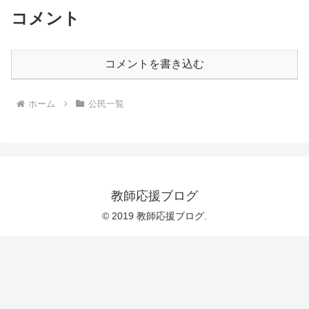
コメント
コメントを書き込む
ホーム
公民一覧
教師応援ブログ
© 2019 教師応援ブログ.