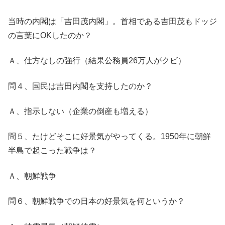
当時の内閣は「吉田茂内閣」。首相である吉田茂もドッジ
の言葉にOKしたのか？
Ａ、仕方なしの強行（結果公務員26万人がクビ）
問４、国民は吉田内閣を支持したのか？
Ａ、指示しない（企業の倒産も増える）
問５、たけどそこに好景気がやってくる。1950年に朝鮮
半島で起こった戦争は？
Ａ、朝鮮戦争
問６、朝鮮戦争での日本の好景気を何というか？