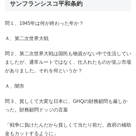
サンフランシスコ平和条約
問１、1945年は何が終わった年か？
Ａ、第二次世界大戦
問２、第二次世界大戦は国民も物資がない中で生活してい
ましたが、通常ルートではなく、仕入れたものが並ぶ市場
がありました。それを何というか？
Ａ、闇市
問３、貧しくて大変な日本に、GHQの財務顧問も厳しか
った。財務顧問ドッジの言葉
「戦争に負けたんだから貧しくて当たり前だ。政府の補助
金もカットするように」