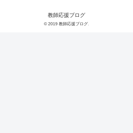
教師応援ブログ
© 2019 教師応援ブログ.