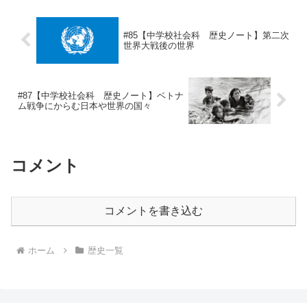
#85【中学校社会科 歴史ノート】第二次
世界大戦後の世界
#87【中学校社会科 歴史ノート】ベトナ
ム戦争にからむ日本や世界の国々
コメント
コメントを書き込む
ホーム
歴史一覧