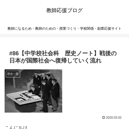
教師応援ブログ
教師になるため・教師のための・授業づくり・学校関係・副業応援サイト
#86【中学校社会科 歴史ノート】戦後の
日本が国際社会へ復帰していく流れ
歴史一覧
2020.03.02
こんにちは