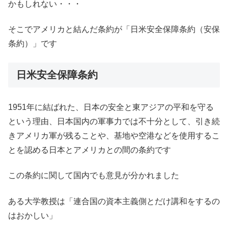
かもしれない・・・
そこでアメリカと結んだ条約が「日米安全保障条約（安保
条約）」です
日米安全保障条約
1951年に結ばれた、日本の安全と東アジアの平和を守る
という理由、日本国内の軍事力では不十分として、引き続
きアメリカ軍が残ることや、基地や空港などを使用するこ
とを認める日本とアメリカとの間の条約です
この条約に関して国内でも意見が分かれました
ある大学教授は「連合国の資本主義側とだけ講和をするの
はおかしい」