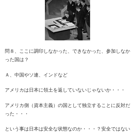
問８、ここに調印しなかった、できなかった、参加しなか
った国は？
Ａ、中国やソ連、インドなど
アメリカは日本に領土を返していないじゃないか・・・
アメリカ側（資本主義）の国として独立することに反対だ
った・・・
という事は日本は安全な状態なのか・・・？安全ではない