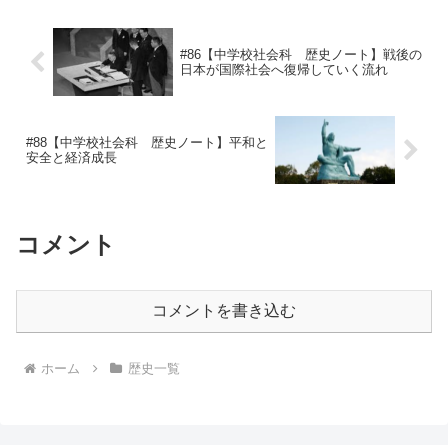
#86【中学校社会科 歴史ノート】戦後の
日本が国際社会へ復帰していく流れ
#88【中学校社会科 歴史ノート】平和と
安全と経済成長
コメント
コメントを書き込む
ホーム
歴史一覧