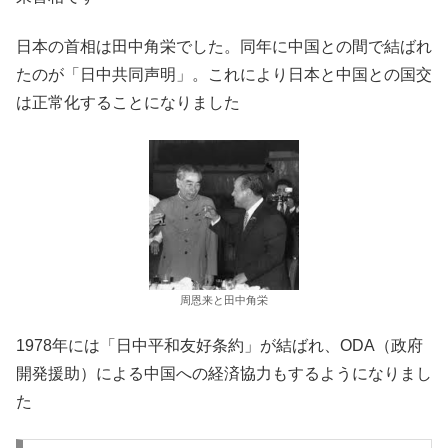
日本の首相は田中角栄でした。同年に中国との間で結ばれ
たのが「日中共同声明」。これにより日本と中国との国交
は正常化することになりました
周恩来と田中角栄
1978年には「日中平和友好条約」が結ばれ、ODA（政府
開発援助）による中国への経済協力もするようになりまし
た