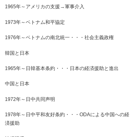
1965年～アメリカの支援→軍事介入
1973年～ベトナム和平協定
1976年～ベトナムの南北統一・・・社会主義政権
韓国と日本
1965年～日韓基本条約・・・日本の経済援助と進出
中国と日本
1972年～日中共同声明
1978年～日中平和友好条約・・・ODAによる中国への経
済援助