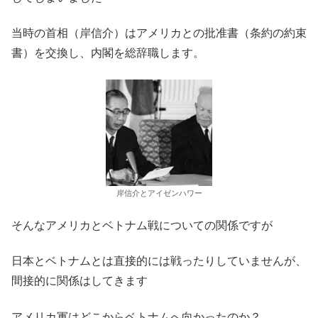
当時の首相（岸信介）はアメリカとの批准書（条約の約束
書）を交換し、内閣を総辞職します。
岸信介とアイゼンハワー
そんなアメリカとベトナム戦についての関係ですが
日本とベトナムとは直接的には戦ったりしていませんが、
間接的に関係はしてきます
アメリカ軍はどこからベトナムへ向かったのか？