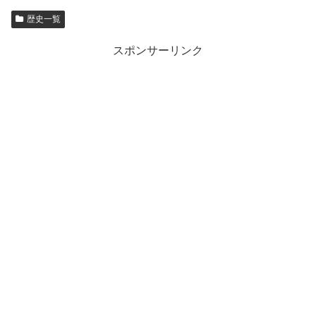
歴史一覧
スポンサーリンク