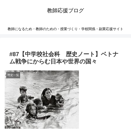
教師応援ブログ
教師になるため・教師のための・授業づくり・学校関係・副業応援サイト
#87【中学校社会科 歴史ノート】ベトナ
ム戦争にからむ日本や世界の国々
歴史一覧