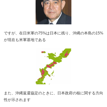
ですが、在日米軍の75%は日本に残り、沖縄の本島の15%
が現在も米軍基地である
また、沖縄返還協定のときに、日本政府の核に関する方向
性が示されます