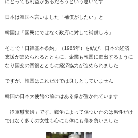
にとっても利益があるだろうという思いです
日本は韓国へ言いました「補償がしたい」と
韓国は「国民にではなく政府に対して補償しろ」
そこで「日韓基本条約」（1965年）を結び、日本の経済
支援が進められるとともに、企業も韓国に進出するように
なり国交の回復とともに経済協力が進められました
ですが、韓国はこれだけでは良しとしていません
韓国の日本大使館の前にはある像が置かれています
「従軍慰安婦」です。戦争によって傷ついたのは男性だけ
ではなく多くの女性も心にも体にも傷を負いました