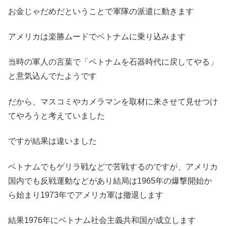
お金じゃだめだということで軍隊の派遣に動きます
アメリカは楽勝ムードでベトナムに乗り込みます
当時の軍人の言葉で「ベトナムを石器時代に戻してやる」
と意気込んでたようです
だから、マスコミやカメラマンを取材に来させて見せつけ
てやろうと考えていました
ですが結果は違いました
ベトナムでもゲリラ戦などで苦戦するのですが、アメリカ
国内でも反戦運動などがあり結局は1965年の爆撃開始か
ら始まり1973年でアメリカ軍は撤退します
結果1976年にベトナム社会主義共和国が成立します