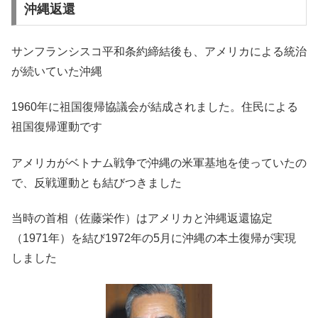
沖縄返還
サンフランシスコ平和条約締結後も、アメリカによる統治
が続いていた沖縄
1960年に祖国復帰協議会が結成されました。住民による
祖国復帰運動です
アメリカがベトナム戦争で沖縄の米軍基地を使っていたの
で、反戦運動とも結びつきました
当時の首相（佐藤栄作）はアメリカと沖縄返還協定
（1971年）を結び1972年の5月に沖縄の本土復帰が実現
しました