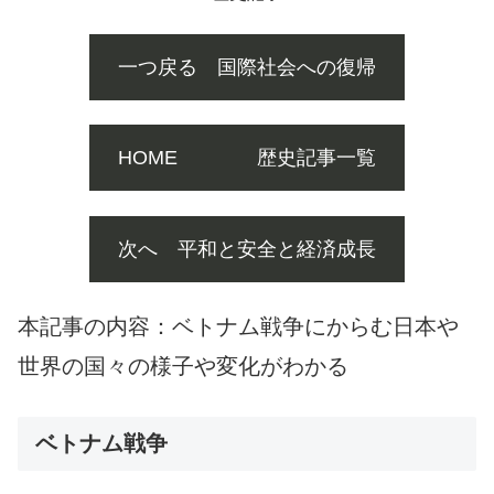
一つ戻る 国際社会への復帰
HOME 歴史記事一覧
次へ 平和と安全と経済成長
本記事の内容：ベトナム戦争にからむ日本や
世界の国々の様子や変化がわかる
ベトナム戦争