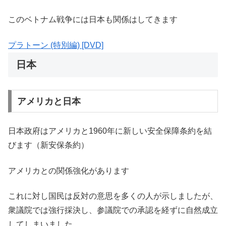
このベトナム戦争には日本も関係はしてきます
プラトーン (特別編) [DVD]
日本
アメリカと日本
日本政府はアメリカと1960年に新しい安全保障条約を結
びます（新安保条約）
アメリカとの関係強化があります
これに対し国民は反対の意思を多くの人が示しましたが、
衆議院では強行採決し、参議院での承認を経ずに自然成立
してしまいました