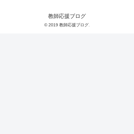
教師応援ブログ
© 2019 教師応援ブログ.