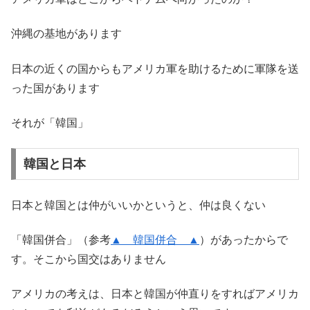
沖縄の基地があります
日本の近くの国からもアメリカ軍を助けるために軍隊を送
った国があります
それが「韓国」
韓国と日本
日本と韓国とは仲がいいかというと、仲は良くない
「韓国併合」（参考
▲ 韓国併合 ▲
）があったからで
す。そこから国交はありません
アメリカの考えは、日本と韓国が仲直りをすればアメリカ