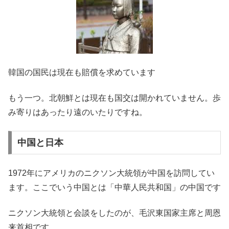
韓国の国民は現在も賠償を求めています
もう一つ。北朝鮮とは現在も国交は開かれていません。歩
み寄りはあったり遠のいたりですね。
中国と日本
1972年にアメリカのニクソン大統領が中国を訪問してい
ます。ここでいう中国とは「中華人民共和国」の中国です
ニクソン大統領と会談をしたのが、毛沢東国家主席と周恩
来首相です