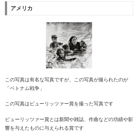
アメリカ
この写真は有名な写真ですが、この写真が撮られたのが
「ベトナム戦争」
この写真はピューリッツァー賞を撮った写真です
ピューリッツァー賞とは新聞や雑誌、作曲などの功績や影
響を与えたものに与えられる賞です