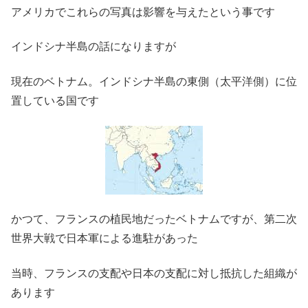
アメリカでこれらの写真は影響を与えたという事です
インドシナ半島の話になりますが
現在のベトナム。インドシナ半島の東側（太平洋側）に位
置している国です
かつて、フランスの植民地だったベトナムですが、第二次
世界大戦で日本軍による進駐があった
当時、フランスの支配や日本の支配に対し抵抗した組織が
あります