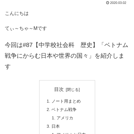
2020.03.02
こんにちは
てぃ～ちゃ～Mです
今回は#87【中学校社会科 歴史】「ベトナム
戦争にからむ日本や世界の国々」を紹介しま
す
目次
ノート用まとめ
ベトナム戦争
アメリカ
日本