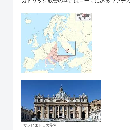
カトリック教会の本部はローマにあるヴァチ
サンピエトロ大聖堂