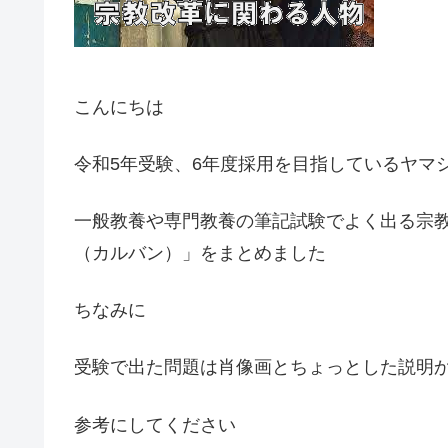
こんにちは
令和5年受験、6年度採用を目指しているヤマ
一般教養や専門教養の筆記試験でよく出る宗
（カルバン）」をまとめました
ちなみに
受験で出た問題は肖像画とちょっとした説明
参考にしてください