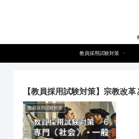
教員採用試験対策
【教員採用試験対策】宗教改革
教員採用試験対策