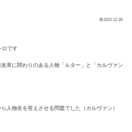
2022.12.26
シロです
教改革に関わりのある人物「ルター」と「カルヴァン
から人物名を答えさせる問題でした（カルヴァン）