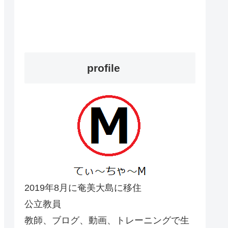
profile
2019年8月に奄美大島に移住
公立教員
教師、ブログ、動画、トレーニングで生